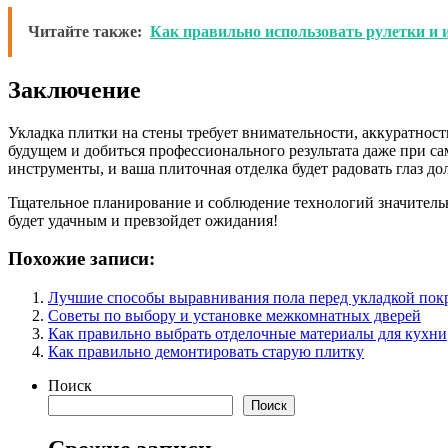
Читайте также:
Как правильно использовать рулетки и
Заключение
Укладка плитки на стены требует внимательности, аккуратнос
будущем и добиться профессионального результата даже при са
инструменты, и ваша плиточная отделка будет радовать глаз до
Тщательное планирование и соблюдение технологий значительн
будет удачным и превзойдет ожидания!
Похожие записи:
Лучшие способы выравнивания пола перед укладкой пок
Советы по выбору и установке межкомнатных дверей
Как правильно выбрать отделочные материалы для кухни
Как правильно демонтировать старую плитку
Поиск
Поиск