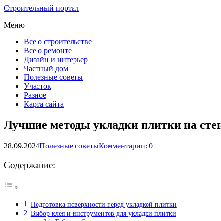
Строительный портал
Меню
Все о строительстве
Все о ремонте
Дизайн и интерьер
Частный дом
Полезные советы
Участок
Разное
Карта сайта
Лучшие методы укладки плитки на стен
28.09.2024
Полезные советы
Комментарии: 0
Содержание:
Подготовка поверхности перед укладкой плитки
Выбор клея и инструментов для укладки плитки