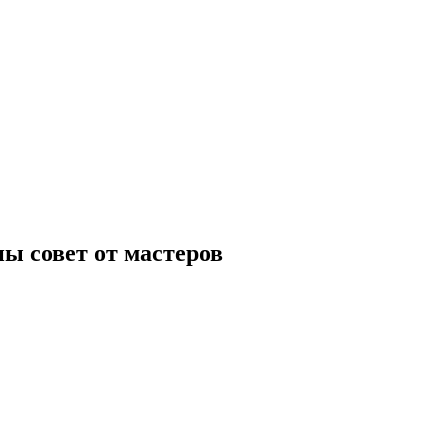
ы совет от мастеров