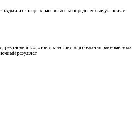
 каждый из которых рассчитан на определённые условия и
ки, резиновый молоток и крестики для создания равномерных
нечный результат.