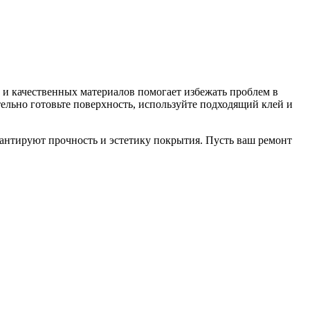
 и качественных материалов помогает избежать проблем в
ельно готовьте поверхность, используйте подходящий клей и
рантируют прочность и эстетику покрытия. Пусть ваш ремонт