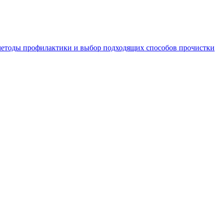
 методы профилактики и выбор подходящих способов прочистки