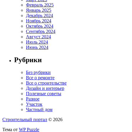
Февраль 2025
Январь 2025
Декабрь 2024
Ноябрь 2024
Октябрь 2024
Сентябрь 2024
Август 2024
Июль 2024
Июнь 2024
Рубрики
Без рубрики
Все о ремонте
Все о строительстве
Дизайн и интерьер
Полезные советы
Разное
Участок
Частный дом
Строительный портал
© 2026
Тема от
WP Puzzle