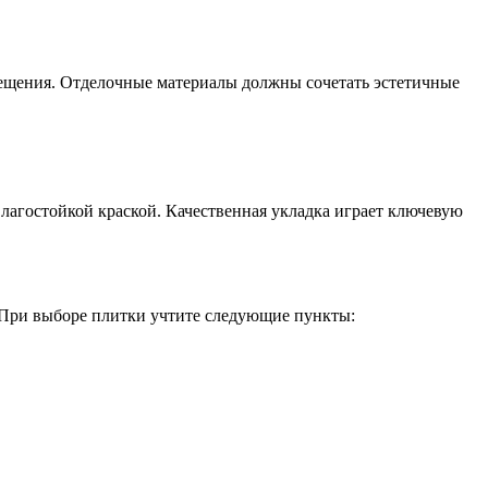
мещения. Отделочные материалы должны сочетать эстетичные
агостойкой краской. Качественная укладка играет ключевую
 При выборе плитки учтите следующие пункты: