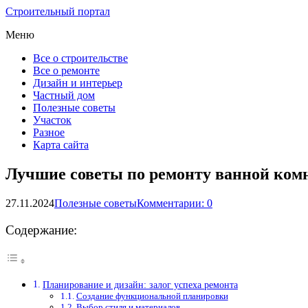
Строительный портал
Меню
Все о строительстве
Все о ремонте
Дизайн и интерьер
Частный дом
Полезные советы
Участок
Разное
Карта сайта
Лучшие советы по ремонту ванной ком
27.11.2024
Полезные советы
Комментарии: 0
Содержание:
Планирование и дизайн: залог успеха ремонта
Создание функциональной планировки
Выбор стиля и материалов