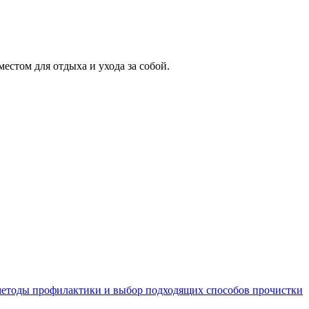
стом для отдыха и ухода за собой.
 методы профилактики и выбор подходящих способов прочистки