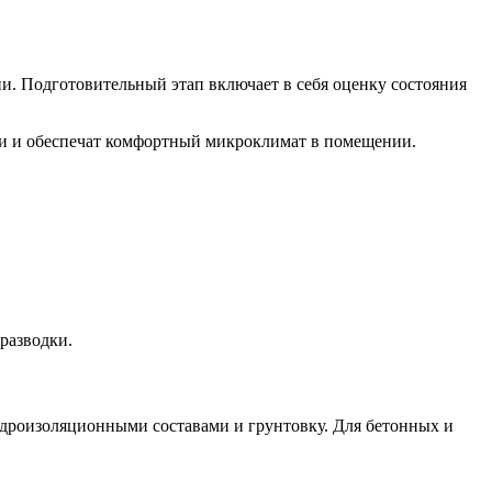
. Подготовительный этап включает в себя оценку состояния
ни и обеспечат комфортный микроклимат в помещении.
разводки.
гидроизоляционными составами и грунтовку. Для бетонных и