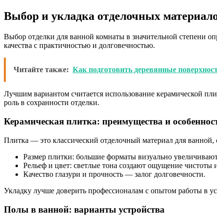
Выбор и укладка отделочных материал
Выбор отделки для ванной комнаты в значительной степени о
качества с практичностью и долговечностью.
Читайте также:
Как подготовить деревянные поверхност
Лучшим вариантом считается использование керамической пли
роль в сохранности отделки.
Керамическая плитка: преимущества и особеннос
Плитка — это классический отделочный материал для ванной,
Размер плитки: большие форматы визуально увеличивают
Рельеф и цвет: светлые тона создают ощущение чистоты и
Качество глазури и прочность — залог долговечности.
Укладку лучше доверить профессионалам с опытом работы в 
Полы в ванной: варианты устройства