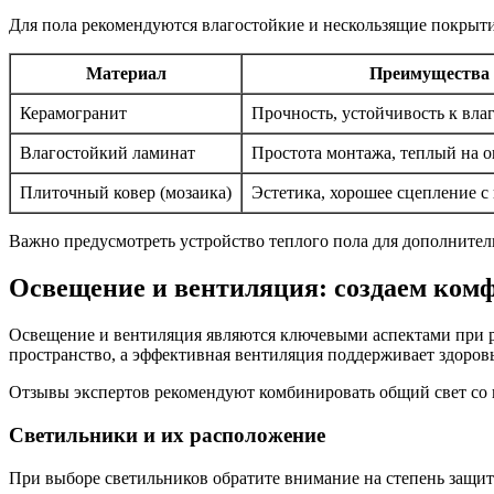
Для пола рекомендуются влагостойкие и нескользящие покрыт
Материал
Преимущества
Керамогранит
Прочность, устойчивость к вла
Влагостойкий ламинат
Простота монтажа, теплый на 
Плиточный ковер (мозаика)
Эстетика, хорошее сцепление с
Важно предусмотреть устройство теплого пола для дополнитель
Освещение и вентиляция: создаем комф
Освещение и вентиляция являются ключевыми аспектами при р
пространство, а эффективная вентиляция поддерживает здоров
Отзывы экспертов рекомендуют комбинировать общий свет со 
Светильники и их расположение
При выборе светильников обратите внимание на степень защиты