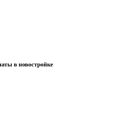
наты в новостройке