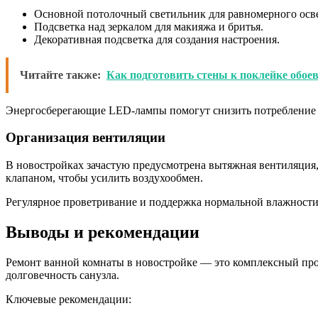
Основной потолочный светильник для равномерного осв
Подсветка над зеркалом для макияжа и бритья.
Декоративная подсветка для создания настроения.
Читайте также:
Как подготовить стены к поклейке обоев
Энергосберегающие LED-лампы помогут снизить потребление 
Организация вентиляции
В новостройках зачастую предусмотрена вытяжная вентиляция
клапаном, чтобы усилить воздухообмен.
Регулярное проветривание и поддержка нормальной влажности
Выводы и рекомендации
Ремонт ванной комнаты в новостройке — это комплексный про
долговечность санузла.
Ключевые рекомендации: