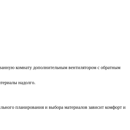
ь ванную комнату дополнительным вентилятором с обратным
териалы надолго.
ильного планирования и выбора материалов зависит комфорт и