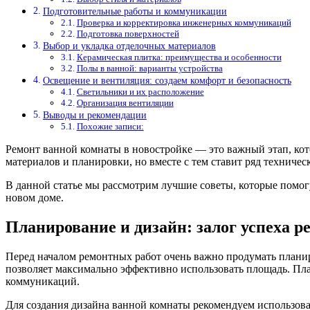
Подготовительные работы и коммуникации
Проверка и корректировка инженерных коммуникаций
Подготовка поверхностей
Выбор и укладка отделочных материалов
Керамическая плитка: преимущества и особенности
Полы в ванной: варианты устройства
Освещение и вентиляция: создаем комфорт и безопасность
Светильники и их расположение
Организация вентиляции
Выводы и рекомендации
Похожие записи:
Ремонт ванной комнаты в новостройке — это важный этап, кот
материалов и планировки, но вместе с тем ставит ряд техниче
В данной статье мы рассмотрим лучшие советы, которые помог
новом доме.
Планирование и дизайн: залог успеха р
Перед началом ремонтных работ очень важно продумать планир
позволяет максимально эффективно использовать площадь. Пла
коммуникаций.
Для создания дизайна ванной комнаты рекомендуем использова