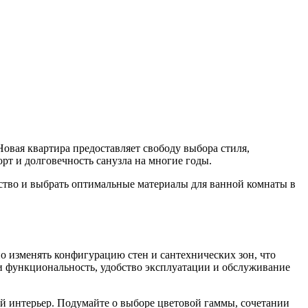
овая квартира предоставляет свободу выбора стиля,
рт и долговечность санузла на многие годы.
ство и выбрать оптимальные материалы для ванной комнаты в
о изменять конфигурацию стен и сантехнических зон, что
 и функциональность, удобство эксплуатации и обслуживание
й интерьер. Подумайте о выборе цветовой гаммы, сочетании