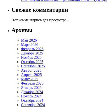
Свежие комментарии
Нет комментариев для просмотра.
Архивы
Май 2026
Март 2026
Февраль 2026
Декабрь 2025
Ноябрь 2025
Октябрь 2025
Сентябрь 2025
Август 2025
Апрель 2025
Март 2025
Февраль 2025
Январь 2025
Декабрь 2024
Ноябрь 2024
Октябрь 2024
Сентябрь 2024