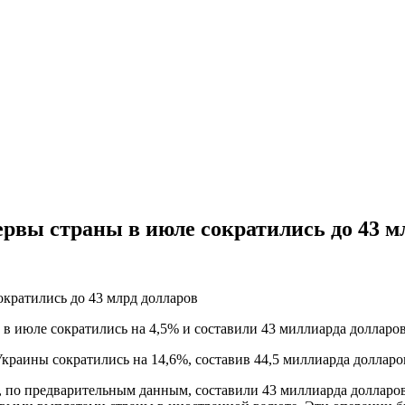
вы страны в июле сократились до 43 м
 июле сократились на 4,5% и составили 43 миллиарда долларов
краины сократились на 14,6%, составив 44,5 миллиарда долларо
, по предварительным данным, составили 43 миллиарда долларо