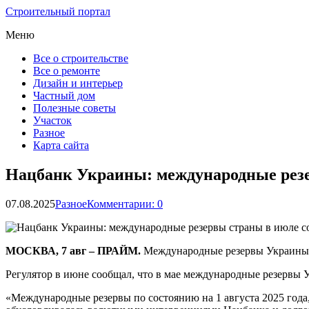
Строительный портал
Меню
Все о строительстве
Все о ремонте
Дизайн и интерьер
Частный дом
Полезные советы
Участок
Разное
Карта сайта
Нацбанк Украины: международные резер
07.08.2025
Разное
Комментарии: 0
МОСКВА, 7 авг – ПРАЙМ.
Международные резервы Украины в
Регулятор в июне сообщал, что в мае международные резервы У
«Международные резервы по состоянию на 1 августа 2025 года