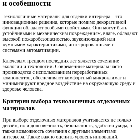
и особенности
Технологичные материалы для отделки интерьера – это
инновационные решения, которые помимо декоративной
функции обладают особыми свойствами. Они могут быть
устойчивыми к механическим повреждениям, влаге, обладают
высокой пожаробезопасностью, звукоизоляцией или
«умными» характеристиками, интегрированными с
системами автоматизации.
Ключевым трендом последних лет является сочетание
экологии и технологий. Современные материалы часто
производятся с использованием переработанных
компонентов, обеспечивают комфортный микроклимат и
минимизируют вредное воздействие на окружающую среду и
здоровье человека.
Критерии выбора технологичных отделочных
материалов
При выборе отделочных материалов учитывается не только
дизайн, но и долговечность, безопасность, удобство ухода, а
также возможность сочетания с другими элементами
интерьера. Также важно оценить уровень инноваций,