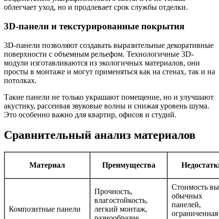
облегчает уход, но и продлевает срок службы отделки.
3D-панели и текстурированные покрытия
3D-панели позволяют создавать выразительные декоративные
поверхности с объемным рельефом. Технологичные 3D-
модули изготавливаются из экологичных материалов, они
просты в монтаже и могут применяться как на стенах, так и на
потолках.
Такие панели не только украшают помещение, но и улучшают
акустику, рассеивая звуковые волны и снижая уровень шума.
Это особенно важно для квартир, офисов и студий.
Сравнительный анализ материалов
Материал
Преимущества
Недостатк
Стоимость в
Прочность,
обычных
влагостойкость,
панелей,
Композитные панели
легкий монтаж,
ограниченная
разнообразие