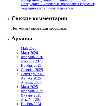
Специфика и ключевые требования к ремонту
медицинских клиник и центров
Свежие комментарии
Нет комментариев для просмотра.
Архивы
Май 2026
Март 2026
Февраль 2026
Декабрь 2025
Ноябрь 2025
Октябрь 2025
Сентябрь 2025
Август 2025
Апрель 2025
Март 2025
Февраль 2025
Январь 2025
Декабрь 2024
Ноябрь 2024