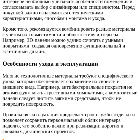
интерьере необходимо учитывать особенности помещения и
согласовывать выбор с дизайнером или специалистом. Перед
покупкой важно ознакомиться с техническими
характеристиками, способами монтажа и ухода.
Кроме того, рекомендуется комбинировать разные материалы
с учетом их совместимости и общего стиля интерьера.
Например, 3D-панели можно удачно сочетать с умными
покрытиями, создавая одновременно функциональный и
эстетичный дизайн.
Особенности ухода и эксплуатации
Многие технологичные материалы требуют специфического
ухода, который обеспечивает сохранение их свойств и
внешнего вида. Например, антибактериальные покрытия не
рекомендуют мыть агрессивными химикатами, а композитные
панели следует чистить мягкими средствами, чтобы не
повредить поверхность.
Правильная эксплуатация продлевает срок службы отделки и
позволяет сохранить первоначальный облик интерьера
надолго, что особенно важно при реализации дорогих и
сложных дизайнерских проектов.