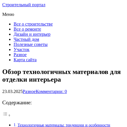
Строительный портал
Меню
Все о строительстве
Все о ремонте
Дизайн и интерьер
Частный дом
Полезные советы
Участок
Разное
Карта сайта
Обзор технологичных материалов для
отделки интерьера
23.03.2025
Разное
Комментарии: 0
Содержание:
Технологичные материалы: тенденции и особенности