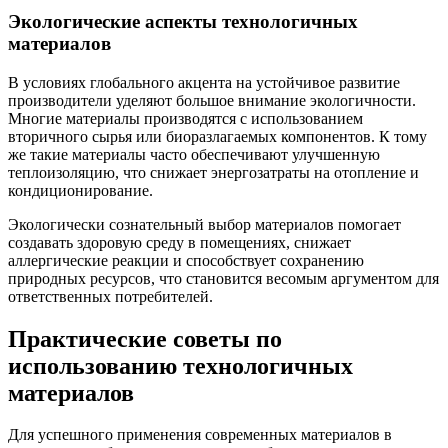
Экологические аспекты технологичных
материалов
В условиях глобального акцента на устойчивое развитие
производители уделяют большое внимание экологичности.
Многие материалы производятся с использованием
вторичного сырья или биоразлагаемых компонентов. К тому
же такие материалы часто обеспечивают улучшенную
теплоизоляцию, что снижает энергозатраты на отопление и
кондиционирование.
Экологически сознательный выбор материалов помогает
создавать здоровую среду в помещениях, снижает
аллергические реакции и способствует сохранению
природных ресурсов, что становится весомым аргументом для
ответственных потребителей.
Практические советы по
использованию технологичных
материалов
Для успешного применения современных материалов в