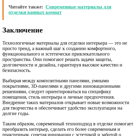
Читайте также:
Современные материалы для
отделки ванных комнат
Заключение
Технологичные материалы для отделки интерьера — это не
просто тренд, а важный шаг к созданию комфортного,
функционального и эстетически привлекательного
пространства. Они помогают решать задачи защиты,
долговечности и дизайна, гарантируя высокое качество и
безопасность.
Выбирая между композитными панелями, умными
покрытиями, 3D-панелями и другими инновационными
решениями, следует ориентироваться на специфику
помещения, стиль интерьера и личные предпочтения.
Внедрение таких материалов открывает новые возможности
для творчества и обеспечивает удобство эксплуатации на
долгие годы.
Таким образом, современный техноподход в отделке помогает
преобразить интерьер, сделать его более современным и
практичным, сочетая инновации с эстетикой и заботой о