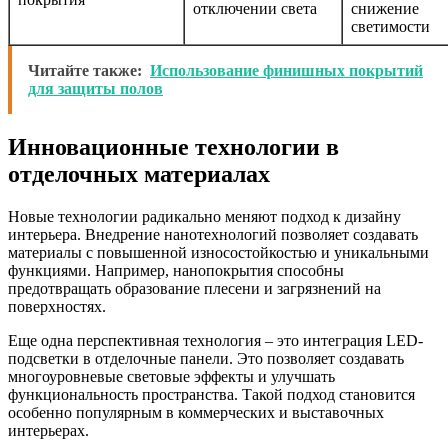
отключении света
снижение
светимости
Читайте также:
Использование финишных покрытий
для защиты полов
Инновационные технологии в
отделочных материалах
Новые технологии радикально меняют подход к дизайну
интерьера. Внедрение нанотехнологий позволяет создавать
материалы с повышенной износостойкостью и уникальными
функциями. Например, нанопокрытия способны
предотвращать образование плесени и загрязнений на
поверхностях.
Еще одна перспективная технология – это интеграция LED-
подсветки в отделочные панели. Это позволяет создавать
многоуровневые световые эффекты и улучшать
функциональность пространства. Такой подход становится
особенно популярным в коммерческих и выставочных
интерьерах.