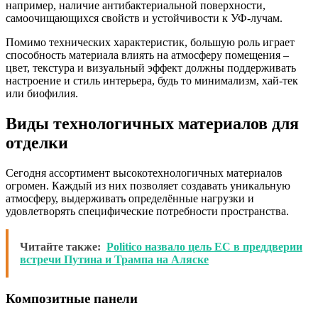
например, наличие антибактериальной поверхности,
самоочищающихся свойств и устойчивости к УФ-лучам.
Помимо технических характеристик, большую роль играет
способность материала влиять на атмосферу помещения –
цвет, текстура и визуальный эффект должны поддерживать
настроение и стиль интерьера, будь то минимализм, хай-тек
или биофилия.
Виды технологичных материалов для
отделки
Сегодня ассортимент высокотехнологичных материалов
огромен. Каждый из них позволяет создавать уникальную
атмосферу, выдерживать определённые нагрузки и
удовлетворять специфические потребности пространства.
Читайте также:
Politico назвало цель ЕС в преддверии
встречи Путина и Трампа на Аляске
Композитные панели