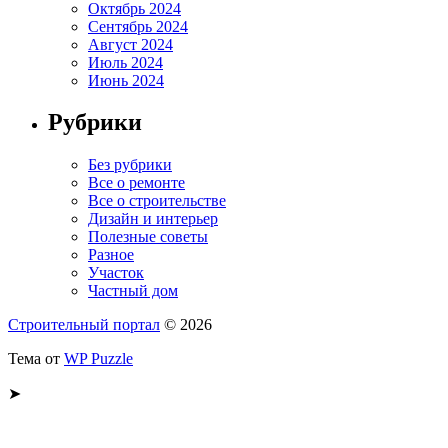
Октябрь 2024
Сентябрь 2024
Август 2024
Июль 2024
Июнь 2024
Рубрики
Без рубрики
Все о ремонте
Все о строительстве
Дизайн и интерьер
Полезные советы
Разное
Участок
Частный дом
Строительный портал
© 2026
Тема от
WP Puzzle
➤