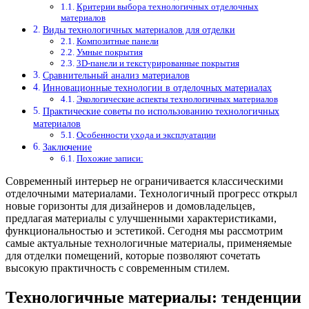
Критерии выбора технологичных отделочных
материалов
Виды технологичных материалов для отделки
Композитные панели
Умные покрытия
3D-панели и текстурированные покрытия
Сравнительный анализ материалов
Инновационные технологии в отделочных материалах
Экологические аспекты технологичных материалов
Практические советы по использованию технологичных
материалов
Особенности ухода и эксплуатации
Заключение
Похожие записи:
Современный интерьер не ограничивается классическими
отделочными материалами. Технологичный прогресс открыл
новые горизонты для дизайнеров и домовладельцев,
предлагая материалы с улучшенными характеристиками,
функциональностью и эстетикой. Сегодня мы рассмотрим
самые актуальные технологичные материалы, применяемые
для отделки помещений, которые позволяют сочетать
высокую практичность с современным стилем.
Технологичные материалы: тенденции