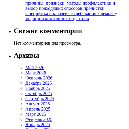
причины, признаки, методы профилактики и
выбор подходящих способов прочистки
Специфика и ключевые требования к ремонту
медицинских клиник и центров
Свежие комментарии
Нет комментариев для просмотра.
Архивы
Май 2026
Март 2026
Февраль 2026
Декабрь 2025
Ноябрь 2025
Октябрь 2025
Сентябрь 2025
Август 2025
Апрель 2025
Март 2025
Февраль 2025
Январь 2025