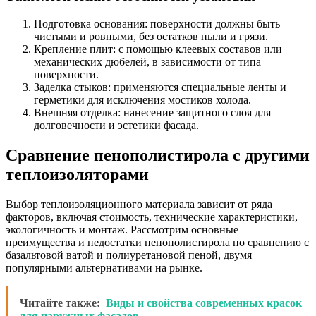
Подготовка основания: поверхности должны быть
чистыми и ровными, без остатков пыли и грязи.
Крепление плит: с помощью клеевых составов или
механических дюбелей, в зависимости от типа
поверхности.
Заделка стыков: применяются специальные ленты и
герметики для исключения мостиков холода.
Внешняя отделка: нанесение защитного слоя для
долговечности и эстетики фасада.
Сравнение пенополистирола с другими
теплоизоляторами
Выбор теплоизоляционного материала зависит от ряда
факторов, включая стоимость, технические характеристики,
экологичность и монтаж. Рассмотрим основные
преимущества и недостатки пенополистирола по сравнению с
базальтовой ватой и полиуретановой пеной, двумя
популярными альтернативами на рынке.
Читайте также:
Виды и свойства современных красок
для наружных фасадов