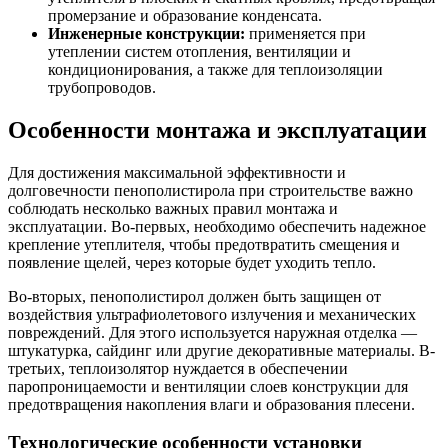
промерзание и образование конденсата.
Инженерные конструкции:
применяется при
утеплении систем отопления, вентиляции и
кондиционирования, а также для теплоизоляции
трубопроводов.
Особенности монтажа и эксплуатации
Для достижения максимальной эффективности и
долговечности пенополистирола при строительстве важно
соблюдать несколько важных правил монтажа и
эксплуатации. Во-первых, необходимо обеспечить надежное
крепление утеплителя, чтобы предотвратить смещения и
появление щелей, через которые будет уходить тепло.
Во-вторых, пенополистирол должен быть защищен от
воздействия ультрафиолетового излучения и механических
повреждений. Для этого используется наружная отделка —
штукатурка, сайдинг или другие декоративные материалы. В-
третьих, теплоизолятор нуждается в обеспечении
паропроницаемости и вентиляции слоев конструкции для
предотвращения накопления влаги и образования плесени.
Технологические особенности установки