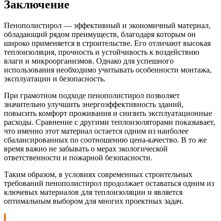
Заключение
Пенополистирол — эффективный и экономичный материал,
обладающий рядом преимуществ, благодаря которым он
широко применяется в строительстве. Его отличают высокая
теплоизоляция, прочность и устойчивость к воздействию
влаги и микроорганизмов. Однако для успешного
использования необходимо учитывать особенности монтажа,
эксплуатации и безопасность.
При грамотном подходе пенополистирол позволяет
значительно улучшить энергоэффективность зданий,
повысить комфорт проживания и снизить эксплуатационные
расходы. Сравнение с другими теплоизоляторами показывает,
что именно этот материал остается одним из наиболее
сбалансированных по соотношению цена-качество. В то же
время важно не забывать о мерах экологической
ответственности и пожарной безопасности.
Таким образом, в условиях современных строительных
требований пенополистирол продолжает оставаться одним из
ключевых материалов для теплоизоляции и является
оптимальным выбором для многих проектных задач.