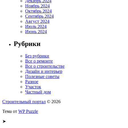
Декабрь 2024
Ноябрь 2024
Октябрь 2024
Сентябрь 2024
Август 2024
Июль 2024
Июнь 2024
Рубрики
Без рубрики
Все о ремонте
Все о строительстве
Дизайн и интерьер
Полезные советы
Разное
Участок
Частный дом
Строительный портал
© 2026
Тема от
WP Puzzle
➤