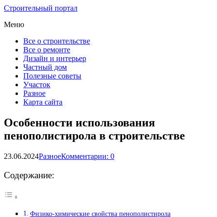
Строительный портал
Меню
Все о строительстве
Все о ремонте
Дизайн и интерьер
Частный дом
Полезные советы
Участок
Разное
Карта сайта
Особенности использования
пенополистирола в строительстве
23.06.2024
Разное
Комментарии: 0
Содержание:
Физико-химические свойства пенополистирола