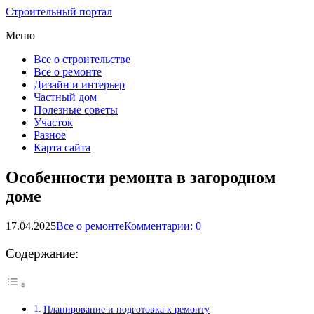
Строительный портал
Меню
Все о строительстве
Все о ремонте
Дизайн и интерьер
Частный дом
Полезные советы
Участок
Разное
Карта сайта
Особенности ремонта в загородном
доме
17.04.2025
Все о ремонте
Комментарии: 0
Содержание:
Планирование и подготовка к ремонту