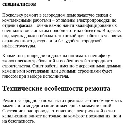
специалистов
Поскольку ремонт в загородном доме зачастую связан с
комплексными работами – от замены электропроводки до
отделки фасада – очень важно найти квалифицированных
специалистов с опытом подобного типа объектов. В идеале,
подрядчик должен обладать техникой для работы в условиях
ограниченного доступа или без удобств городской
инфраструктуры.
Кроме того, подрядчики должны понимать специфику
экологических требований и особенностей загородного
строительства. Опыт работы именно с деревянными домами,
каменными коттеджами или дачными строениями будет
плюсом при выборе исполнителя.
Технические особенности ремонта
Ремонт загородного дома часто предполагает необходимость
замены или модернизации инженерных коммуникаций.
Состояние водопровода, отопления, электрической сети и
канализации влияет не только на комфорт проживания, но и
на безопасность.