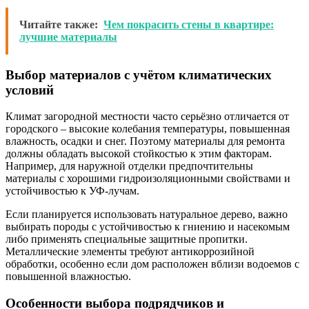
Читайте также:
Чем покрасить стены в квартире:
лучшие материалы
Выбор материалов с учётом климатических
условий
Климат загородной местности часто серьёзно отличается от
городского – высокие колебания температуры, повышенная
влажность, осадки и снег. Поэтому материалы для ремонта
должны обладать высокой стойкостью к этим факторам.
Например, для наружной отделки предпочтительны
материалы с хорошими гидроизоляционными свойствами и
устойчивостью к УФ-лучам.
Если планируется использовать натуральное дерево, важно
выбирать породы с устойчивостью к гниению и насекомым
либо применять специальные защитные пропитки.
Металлические элементы требуют антикоррозийной
обработки, особенно если дом расположен вблизи водоемов с
повышенной влажностью.
Особенности выбора подрядчиков и