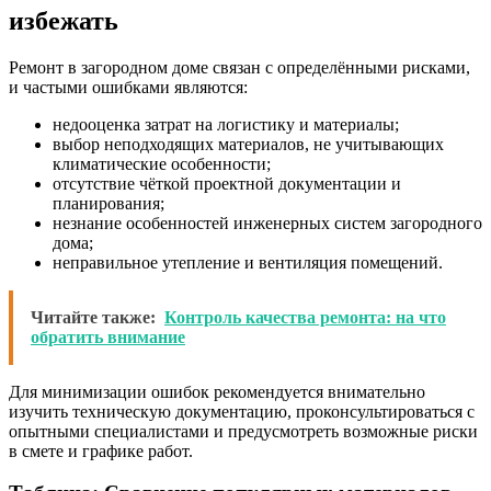
избежать
Ремонт в загородном доме связан с определёнными рисками,
и частыми ошибками являются:
недооценка затрат на логистику и материалы;
выбор неподходящих материалов, не учитывающих
климатические особенности;
отсутствие чёткой проектной документации и
планирования;
незнание особенностей инженерных систем загородного
дома;
неправильное утепление и вентиляция помещений.
Читайте также:
Контроль качества ремонта: на что
обратить внимание
Для минимизации ошибок рекомендуется внимательно
изучить техническую документацию, проконсультироваться с
опытными специалистами и предусмотреть возможные риски
в смете и графике работ.