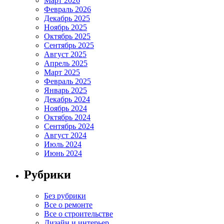
Март 2026
Февраль 2026
Декабрь 2025
Ноябрь 2025
Октябрь 2025
Сентябрь 2025
Август 2025
Апрель 2025
Март 2025
Февраль 2025
Январь 2025
Декабрь 2024
Ноябрь 2024
Октябрь 2024
Сентябрь 2024
Август 2024
Июль 2024
Июнь 2024
Рубрики
Без рубрики
Все о ремонте
Все о строительстве
Дизайн и интерьер