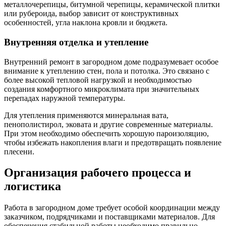
металлочерепицы, битумной черепицы, керамической плитки
или рубероида, выбор зависит от конструктивных
особенностей, угла наклона кровли и бюджета.
Внутренняя отделка и утепление
Внутренний ремонт в загородном доме подразумевает особое
внимание к утеплению стен, пола и потолка. Это связано с
более высокой тепловой нагрузкой и необходимостью
создания комфортного микроклимата при значительных
перепадах наружной температуры.
Для утепления применяются минеральная вата,
пенополистирол, эковата и другие современные материалы.
При этом необходимо обеспечить хорошую пароизоляцию,
чтобы избежать накопления влаги и предотвращать появление
плесени.
Организация рабочего процесса и
логистика
Работа в загородном доме требует особой координации между
заказчиком, подрядчиками и поставщиками материалов. Для
обеспечения стабильной работы необходимо правильно