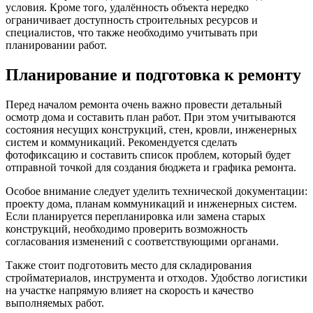
условия. Кроме того, удалённость объекта нередко
ограничивает доступность строительных ресурсов и
специалистов, что также необходимо учитывать при
планировании работ.
Планирование и подготовка к ремонту
Перед началом ремонта очень важно провести детальный
осмотр дома и составить план работ. При этом учитываются
состояния несущих конструкций, стен, кровли, инженерных
систем и коммуникаций. Рекомендуется сделать
фотофиксацию и составить список проблем, который будет
отправной точкой для создания бюджета и графика ремонта.
Особое внимание следует уделить технической документации:
проекту дома, планам коммуникаций и инженерных систем.
Если планируется перепланировка или замена старых
конструкций, необходимо проверить возможность
согласования изменений с соответствующими органами.
Также стоит подготовить место для складирования
стройматериалов, инструмента и отходов. Удобство логистики
на участке напрямую влияет на скорость и качество
выполняемых работ.