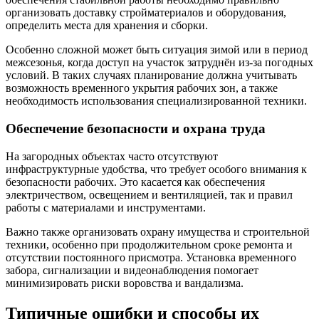
организовать доставку стройматериалов и оборудования,
определить места для хранения и сборки.
Особенно сложной может быть ситуация зимой или в период
межсезонья, когда доступ на участок затруднён из-за погодных
условий. В таких случаях планирование должна учитывать
возможность временного укрытия рабочих зон, а также
необходимость использования специализированной техники.
Обеспечение безопасности и охрана труда
На загородных объектах часто отсутствуют
инфраструктурные удобства, что требует особого внимания к
безопасности рабочих. Это касается как обеспечения
электричеством, освещением и вентиляцией, так и правил
работы с материалами и инструментами.
Важно также организовать охрану имущества и строительной
техники, особенно при продолжительном сроке ремонта и
отсутствии постоянного присмотра. Установка временного
забора, сигнализации и видеонаблюдения помогает
минимизировать риски воровства и вандализма.
Типичные ошибки и способы их