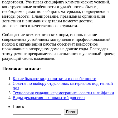
подготовки. Учитывая специфику климатических условий,
конструктивные особенности и удалённость объекта,
необходимо грамотно выбирать материалы, подрядчиков и
методы работы. Планирование, правильная организация
логистики и внимания к деталям помогут достичь
долговечного и качественного результата.
Соблюдение всех технических норм, использование
современных устойчивых материалов и профессиональный
подход к организации работы обеспечат комфортное
проживание в загородном доме на долгие годы. Благодаря
этому ремонт превращается из испытания в успешный проект,
радующий своих владельцев.
Похожие записи:
Какие бывают виды плитки и их особенности
Советы по выбору отделочных материалов под теплый
пол
Технология укладки керамогранита: советы и лайфхаки
Виды декоративных покрытий для стен
Поиск
Поиск