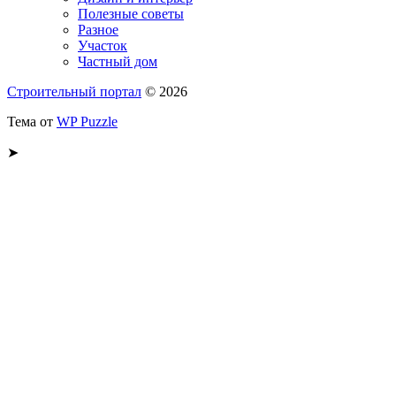
Полезные советы
Разное
Участок
Частный дом
Строительный портал
© 2026
Тема от
WP Puzzle
➤