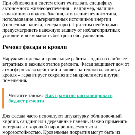
При обновлении систем стоит учитывать специфику
автономного жизнеобеспечения – например, наличие
скважинного водоснабжения, отопление печного типа,
использование альтернативных источников энергии
(солнечные панели, генераторы). При этом необходимо
предусматривать надежную защиту от неблагоприятных
условий и возможность быстрого обслуживания.
Ремонт фасада и кровли
Наружная отделка и кровельные работы – одни из наиболее
затратных и важных этапов ремонта. Фасад защищает дом от
атмосферных воздействий и влияет на теплоизоляцию, а
кровля – гарантирует сохранение микроклимата внутри
помещения.
Читайте также:
Как грамотно распланировать
бюджет ремонта
Для фасада часто используют штукатурку, облицовочный
кирпич, сайдинг или деревянные панели. Важно применять
материалы с хорошей паропроницаемостью и
морозостойкостью. Кровельные покрытия могут быть из