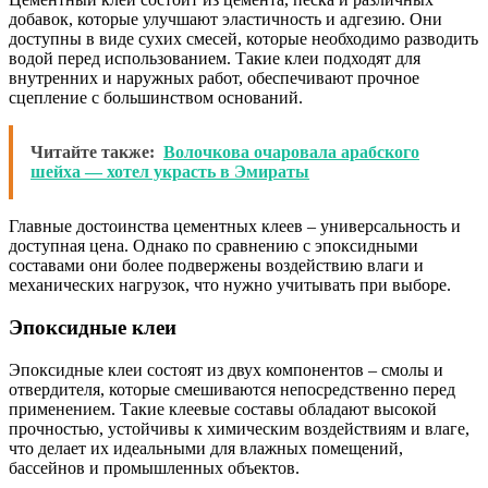
добавок, которые улучшают эластичность и адгезию. Они
доступны в виде сухих смесей, которые необходимо разводить
водой перед использованием. Такие клеи подходят для
внутренних и наружных работ, обеспечивают прочное
сцепление с большинством оснований.
Читайте также:
Волочкова очаровала арабского
шейха — хотел украсть в Эмираты
Главные достоинства цементных клеев – универсальность и
доступная цена. Однако по сравнению с эпоксидными
составами они более подвержены воздействию влаги и
механических нагрузок, что нужно учитывать при выборе.
Эпоксидные клеи
Эпоксидные клеи состоят из двух компонентов – смолы и
отвердителя, которые смешиваются непосредственно перед
применением. Такие клеевые составы обладают высокой
прочностью, устойчивы к химическим воздействиям и влаге,
что делает их идеальными для влажных помещений,
бассейнов и промышленных объектов.