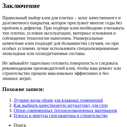
Заключение
Правильный выбор клея для плитки – залог качественного и
долговечного покрытия, которое прослужит многие годы без
проблем и дефектов. При подборе клея необходимо учитывать
тип плитки, условия эксплуатации, материал основания и
соблюдение технологии нанесения. Универсальные
цементные клеи подходят для большинства случаев, но при
особых условиях лучше использовать специализированные
эпоксидные или полиуретановые составы.
Не забывайте тщательно готовить поверхность и следовать
рекомендациям производителей клея, чтобы ваш ремонт или
строительство прошли максимально эффективно и без
лишних затрат.
Похожие записи:
Лучшие виды обоев для влажных помещений
Как выбрать качественную штукатурку для стен
Обзор современных теплоизоляционных материалов
Плюсы и минусы гипсокартона в строительстве
Поиск