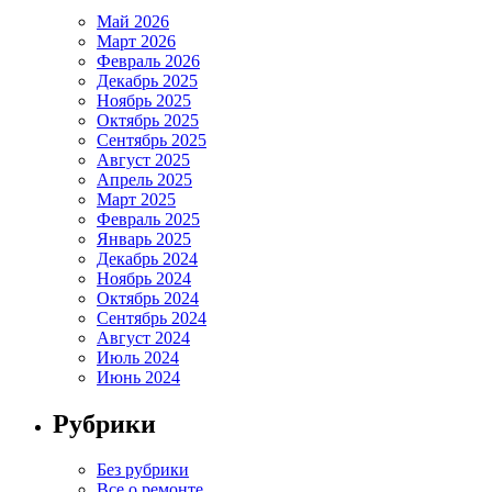
Май 2026
Март 2026
Февраль 2026
Декабрь 2025
Ноябрь 2025
Октябрь 2025
Сентябрь 2025
Август 2025
Апрель 2025
Март 2025
Февраль 2025
Январь 2025
Декабрь 2024
Ноябрь 2024
Октябрь 2024
Сентябрь 2024
Август 2024
Июль 2024
Июнь 2024
Рубрики
Без рубрики
Все о ремонте