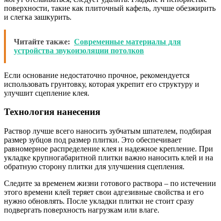
поверхности, такие как плиточный кафель, лучше обезжирить
и слегка зашкурить.
Читайте также:
Современные материалы для
устройства звукоизоляции потолков
Если основание недостаточно прочное, рекомендуется
использовать грунтовку, которая укрепит его структуру и
улучшит сцепление клея.
Технология нанесения
Раствор лучше всего наносить зубчатым шпателем, подбирая
размер зубцов под размер плитки. Это обеспечивает
равномерное распределение клея и надежное крепление. При
укладке крупногабаритной плитки важно наносить клей и на
обратную сторону плитки для улучшения сцепления.
Следите за временем жизни готового раствора – по истечении
этого времени клей теряет свои адгезивные свойства и его
нужно обновлять. После укладки плитки не стоит сразу
подвергать поверхность нагрузкам или влаге.