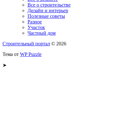
Все о строительстве
Дизайн и интерьер
Полезные советы
Разное
Участок
Частный дом
Строительный портал
© 2026
Тема от
WP Puzzle
➤