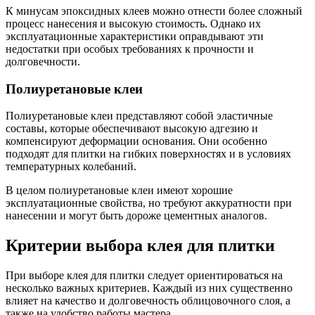
К минусам эпоксидных клеев можно отнести более сложный
процесс нанесения и высокую стоимость. Однако их
эксплуатационные характеристики оправдывают эти
недостатки при особых требованиях к прочности и
долговечности.
Полиуретановые клеи
Полиуретановые клеи представляют собой эластичные
составы, которые обеспечивают высокую адгезию и
компенсируют деформации основания. Они особенно
подходят для плитки на гибких поверхностях и в условиях
температурных колебаний.
В целом полиуретановые клеи имеют хорошие
эксплуатационные свойства, но требуют аккуратности при
нанесении и могут быть дороже цементных аналогов.
Критерии выбора клея для плитки
При выборе клея для плитки следует ориентироваться на
несколько важных критериев. Каждый из них существенно
влияет на качество и долговечность облицовочного слоя, а
также на удобство работы мастера.