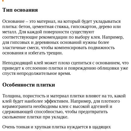
Тип осноания
Основание – это материал, на который будет укладываться
плитка: бетон, цементная стяжка, гипсокартон, дерево или
металл. Для каждой поверхности существуют
соответствующие рекомендации по выбору клея. Например,
для гипсовых и деревянных оснований нужны более
эластичные смеси, чтобы компенсировать подвижность
основания и избегать трещин.
Неподходящий клей может плохо сцепиться с основанием, что
приведет к отслоению плитки и повреждению облицовки уже
спустя непродолжительное время.
Особенности плитки
Толщина, пористость и материал плитки влияют на то, какой
клей будет наиболее эффективен. Например, для плотного
керамогранита необходимы клеи с высокой адгезией и
сдерживающей способностью, чтобы предотвратить
скольжение плитки при укладке.
Очень тонкая и хрупкая плитка нуждается в щадящих