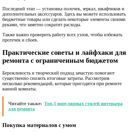
Последний этап — установка полочек, зеркал, шкафчиков и
дополнительных аксессуаров. Здесь вы можете использовать
бюджетные товары или сделать некоторые элементы своими
руками, что заметно сократит расходы.
Также важно проверить работу всех узлов, чтобы избежать
протечек и сбоев.
Практические советы и лайфхаки для
ремонта с ограниченным бюджетом
Бережливость и творческий подход зачастую помогают
существенно снизить итоговые затраты. Рассмотрим
несколько рекомендаций, которые пригодятся при ремонте
ванной комнаты.
Читайте также:
Топ-5 популярных стилей интерьера
для ремонта
Покупка материалов с умом