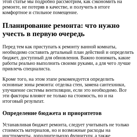
этой статье мы подробно рассмотрим, как сэкономить на
ремонте, не потеряв в качестве, и получить в итоге
комфортное и стильное помещение.
Планирование ремонта: что нужно
учесть в первую очередь
Перед тем как приступать к ремонту ванной комнаты,
необходимо составить детальный план действий и определить
бюджет, доступный для обновления. Важно понимать, какие
работы реально выполнить своими руками, а для чего лучше
привлечь специалиста.
Кроме того, на этом этапе рекомендуется определить
основные зоны ремонта: отделка стен, замена сантехники,
улучшение системы вентиляции, если это необходимо. Все
эти факторы влияют не только на стоимость, но и на
итоговый результат.
Определение бюджета и приоритетов
Устанавливая бюджет ремонта, следует учитывать не только
стоимость материалов, но и возможные расходы на
инструменты, дополнительную фурнитуру, а также