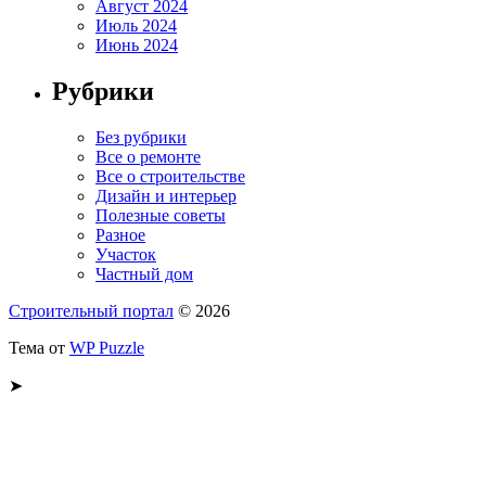
Август 2024
Июль 2024
Июнь 2024
Рубрики
Без рубрики
Все о ремонте
Все о строительстве
Дизайн и интерьер
Полезные советы
Разное
Участок
Частный дом
Строительный портал
© 2026
Тема от
WP Puzzle
➤