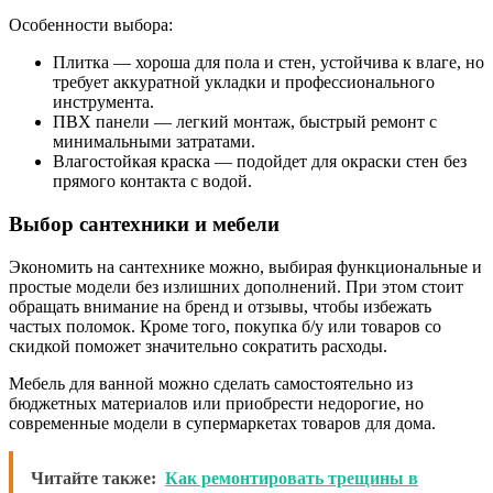
Особенности выбора:
Плитка — хороша для пола и стен, устойчива к влаге, но
требует аккуратной укладки и профессионального
инструмента.
ПВХ панели — легкий монтаж, быстрый ремонт с
минимальными затратами.
Влагостойкая краска — подойдет для окраски стен без
прямого контакта с водой.
Выбор сантехники и мебели
Экономить на сантехнике можно, выбирая функциональные и
простые модели без излишних дополнений. При этом стоит
обращать внимание на бренд и отзывы, чтобы избежать
частых поломок. Кроме того, покупка б/у или товаров со
скидкой поможет значительно сократить расходы.
Мебель для ванной можно сделать самостоятельно из
бюджетных материалов или приобрести недорогие, но
современные модели в супермаркетах товаров для дома.
Читайте также:
Как ремонтировать трещины в