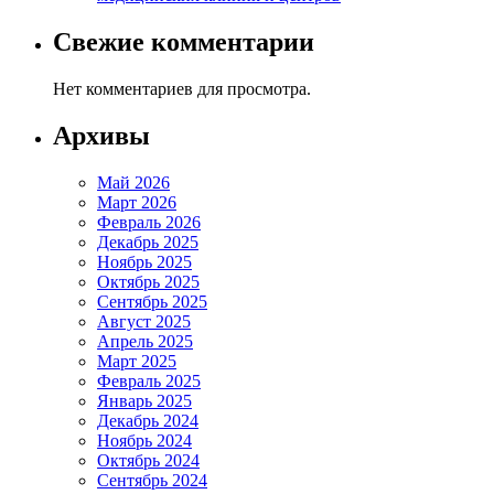
Свежие комментарии
Нет комментариев для просмотра.
Архивы
Май 2026
Март 2026
Февраль 2026
Декабрь 2025
Ноябрь 2025
Октябрь 2025
Сентябрь 2025
Август 2025
Апрель 2025
Март 2025
Февраль 2025
Январь 2025
Декабрь 2024
Ноябрь 2024
Октябрь 2024
Сентябрь 2024