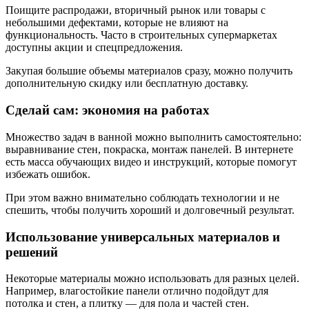
Поищите распродажи, вторичный рынок или товары с
небольшими дефектами, которые не влияют на
функциональность. Часто в строительных супермаркетах
доступны акции и спецпредложения.
Закупая большие объемы материалов сразу, можно получить
дополнительную скидку или бесплатную доставку.
Сделай сам: экономия на работах
Множество задач в ванной можно выполнить самостоятельно:
выравнивание стен, покраска, монтаж панелей. В интернете
есть масса обучающих видео и инструкций, которые помогут
избежать ошибок.
При этом важно внимательно соблюдать технологии и не
спешить, чтобы получить хороший и долговечный результат.
Использование универсальных материалов и
решений
Некоторые материалы можно использовать для разных целей.
Например, влагостойкие панели отлично подойдут для
потолка и стен, а плитку — для пола и частей стен.