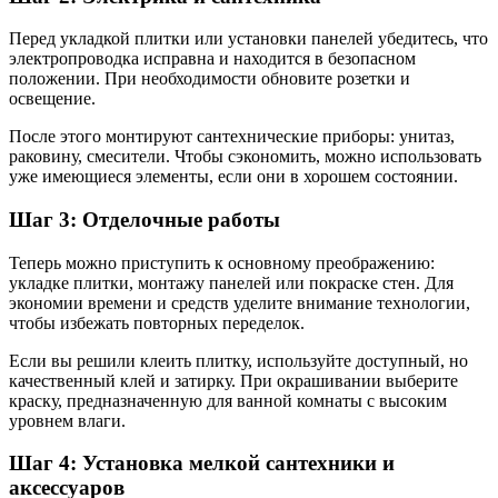
Перед укладкой плитки или установки панелей убедитесь, что
электропроводка исправна и находится в безопасном
положении. При необходимости обновите розетки и
освещение.
После этого монтируют сантехнические приборы: унитаз,
раковину, смесители. Чтобы сэкономить, можно использовать
уже имеющиеся элементы, если они в хорошем состоянии.
Шаг 3: Отделочные работы
Теперь можно приступить к основному преображению:
укладке плитки, монтажу панелей или покраске стен. Для
экономии времени и средств уделите внимание технологии,
чтобы избежать повторных переделок.
Если вы решили клеить плитку, используйте доступный, но
качественный клей и затирку. При окрашивании выберите
краску, предназначенную для ванной комнаты с высоким
уровнем влаги.
Шаг 4: Установка мелкой сантехники и
аксессуаров