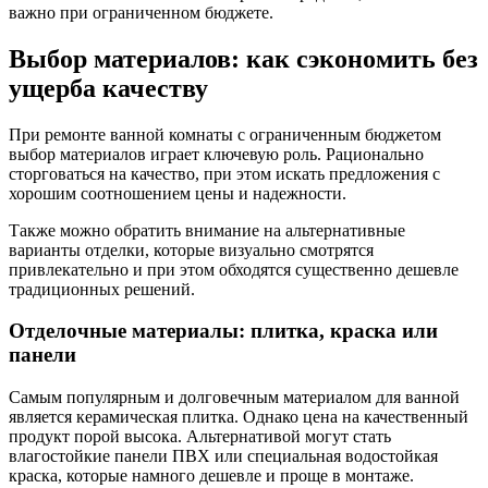
важно при ограниченном бюджете.
Выбор материалов: как сэкономить без
ущерба качеству
При ремонте ванной комнаты с ограниченным бюджетом
выбор материалов играет ключевую роль. Рационально
сторговаться на качество, при этом искать предложения с
хорошим соотношением цены и надежности.
Также можно обратить внимание на альтернативные
варианты отделки, которые визуально смотрятся
привлекательно и при этом обходятся существенно дешевле
традиционных решений.
Отделочные материалы: плитка, краска или
панели
Самым популярным и долговечным материалом для ванной
является керамическая плитка. Однако цена на качественный
продукт порой высока. Альтернативой могут стать
влагостойкие панели ПВХ или специальная водостойкая
краска, которые намного дешевле и проще в монтаже.