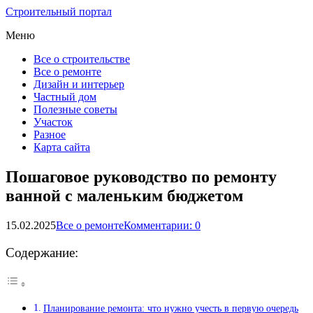
Строительный портал
Меню
Все о строительстве
Все о ремонте
Дизайн и интерьер
Частный дом
Полезные советы
Участок
Разное
Карта сайта
Пошаговое руководство по ремонту
ванной с маленьким бюджетом
15.02.2025
Все о ремонте
Комментарии: 0
Содержание:
Планирование ремонта: что нужно учесть в первую очередь