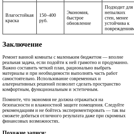
Подходит для
Экономия,
непылких
Влагостойкая
150–400
быстрое
стен, менее
краска
руб.
обновление
устойчива к
повреждения
Заключение
Ремонт ванной комнаты с маленьким бюджетом — вполне
реальная задача, если подойти к ней грамотно и продуманно.
Важно составить четкий план, рационально выбрать
материалы и при необходимости выполнять часть работ
самостоятельно. Использование современных и
альтернативных решений позволит сделать пространство
комфортным, функциональным и эстетичным.
Помните, что экономия не должна отражаться на
безопасности и влажностной защите помещения. Следуйте
рекомендациям и не бойтесь экспериментировать — так вы
сможете добиться отличного результата даже при скромных
финансовых возможностях.
Похожие записи: