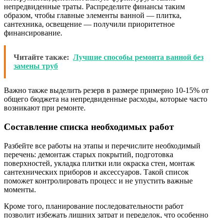
непредвиденные траты. Распределите финансы таким
образом, чтобы главные элементы ванной — плитка,
сантехника, освещение — получили приоритетное
финансирование.
Читайте также:
Лучшие способы ремонта ванной без
замены труб
Важно также выделить резерв в размере примерно 10-15% от
общего бюджета на непредвиденные расходы, которые часто
возникают при ремонте.
Составление списка необходимых работ
Разбейте все работы на этапы и перечислите необходимый
перечень: демонтаж старых покрытий, подготовка
поверхностей, укладка плитки или окраска стен, монтаж
сантехнических приборов и аксессуаров. Такой список
поможет контролировать процесс и не упустить важные
моменты.
Кроме того, планирование последовательности работ
позволит избежать лишних затрат и переделок, что особенно