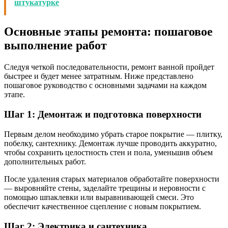
штукатурке
Основные этапы ремонта: пошаговое
выполнение работ
Следуя четкой последовательности, ремонт ванной пройдет
быстрее и будет менее затратным. Ниже представлено
пошаговое руководство с основными задачами на каждом
этапе.
Шаг 1: Демонтаж и подготовка поверхности
Первым делом необходимо убрать старое покрытие — плитку,
побелку, сантехнику. Демонтаж лучше проводить аккуратно,
чтобы сохранить целостность стен и пола, уменьшив объем
дополнительных работ.
После удаления старых материалов обработайте поверхности
— выровняйте стены, заделайте трещины и неровности с
помощью шпаклевки или выравнивающей смеси. Это
обеспечит качественное сцепление с новым покрытием.
Шаг 2: Электрика и сантехника