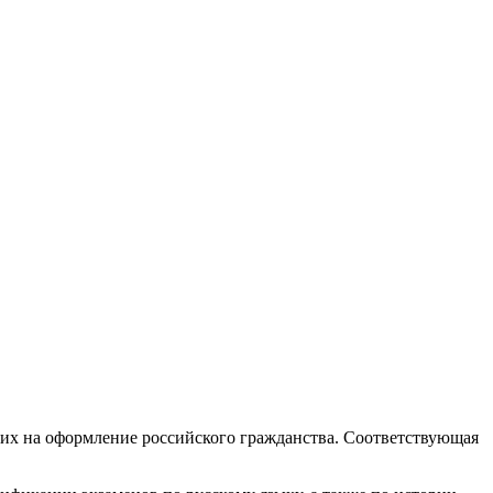
х на оформление российского гражданства. Соответствующая