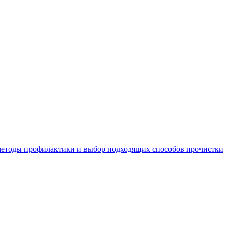
 методы профилактики и выбор подходящих способов прочистки