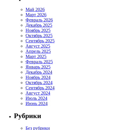
Май 2026
Март 2026
Февраль 2026
Декабрь 2025
Ноябрь 2025
Октябрь 2025
Сентябрь 2025
Август 2025
Апрель 2025
Март 2025
Февраль 2025
Январь 2025
Декабрь 2024
Ноябрь 2024
Октябрь 2024
Сентябрь 2024
Август 2024
Июль 2024
Июнь 2024
Рубрики
Без рубрики