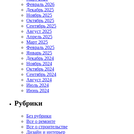
Февраль 2026
Декабрь 2025
Ноябрь 2025
Октябрь 2025
Сентябрь 2025
Август 2025
Апрель 2025
Март 2025
Февраль 2025
Январь 2025
Декабрь 2024
Ноябрь 2024
Октябрь 2024
Сентябрь 2024
Август 2024
Июль 2024
Июнь 2024
Рубрики
Без рубрики
Все о ремонте
Все о строительстве
Дизайн и интерьер