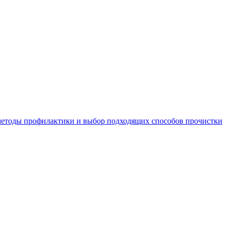
 методы профилактики и выбор подходящих способов прочистки