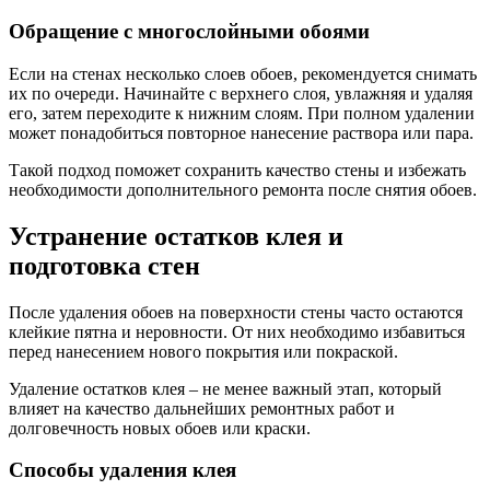
Обращение с многослойными обоями
Если на стенах несколько слоев обоев, рекомендуется снимать
их по очереди. Начинайте с верхнего слоя, увлажняя и удаляя
его, затем переходите к нижним слоям. При полном удалении
может понадобиться повторное нанесение раствора или пара.
Такой подход поможет сохранить качество стены и избежать
необходимости дополнительного ремонта после снятия обоев.
Устранение остатков клея и
подготовка стен
После удаления обоев на поверхности стены часто остаются
клейкие пятна и неровности. От них необходимо избавиться
перед нанесением нового покрытия или покраской.
Удаление остатков клея – не менее важный этап, который
влияет на качество дальнейших ремонтных работ и
долговечность новых обоев или краски.
Способы удаления клея