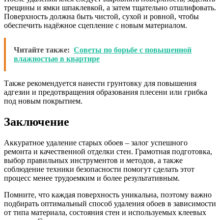
трещины и ямки шпаклевкой, а затем тщательно отшлифовать.
Поверхность должна быть чистой, сухой и ровной, чтобы
обеспечить надёжное сцепление с новым материалом.
Читайте также:
Советы по борьбе с повышенной
влажностью в квартире
Также рекомендуется нанести грунтовку для повышения
адгезии и предотвращения образования плесени или грибка
под новым покрытием.
Заключение
Аккуратное удаление старых обоев – залог успешного
ремонта и качественной отделки стен. Грамотная подготовка,
выбор правильных инструментов и методов, а также
соблюдение техники безопасности помогут сделать этот
процесс менее трудоемким и более результативным.
Помните, что каждая поверхность уникальна, поэтому важно
подбирать оптимальный способ удаления обоев в зависимости
от типа материала, состояния стен и используемых клеевых