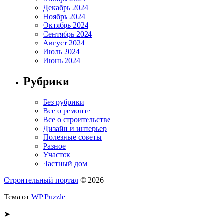
Декабрь 2024
Ноябрь 2024
Октябрь 2024
Сентябрь 2024
Август 2024
Июль 2024
Июнь 2024
Рубрики
Без рубрики
Все о ремонте
Все о строительстве
Дизайн и интерьер
Полезные советы
Разное
Участок
Частный дом
Строительный портал
© 2026
Тема от
WP Puzzle
➤