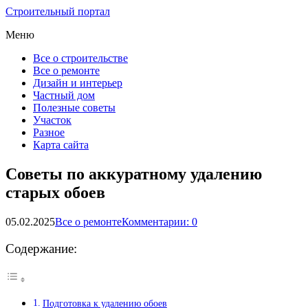
Строительный портал
Меню
Все о строительстве
Все о ремонте
Дизайн и интерьер
Частный дом
Полезные советы
Участок
Разное
Карта сайта
Советы по аккуратному удалению
старых обоев
05.02.2025
Все о ремонте
Комментарии: 0
Содержание:
Подготовка к удалению обоев