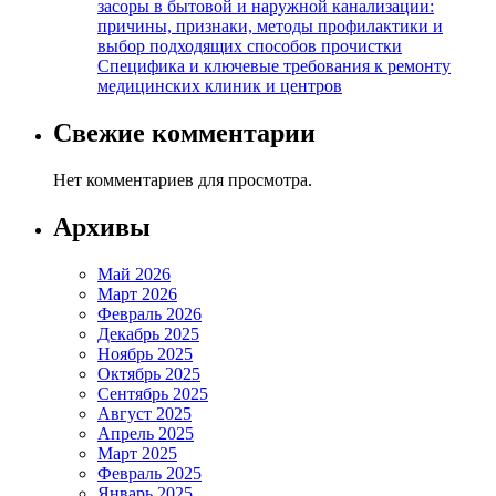
засоры в бытовой и наружной канализации:
причины, признаки, методы профилактики и
выбор подходящих способов прочистки
Специфика и ключевые требования к ремонту
медицинских клиник и центров
Свежие комментарии
Нет комментариев для просмотра.
Архивы
Май 2026
Март 2026
Февраль 2026
Декабрь 2025
Ноябрь 2025
Октябрь 2025
Сентябрь 2025
Август 2025
Апрель 2025
Март 2025
Февраль 2025
Январь 2025