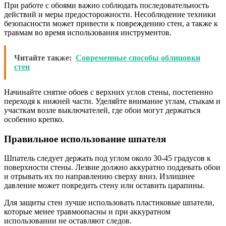
При работе с обоями важно соблюдать последовательность
действий и меры предосторожности. Несоблюдение техники
безопасности может привести к повреждению стен, а также к
травмам во время использования инструментов.
Читайте также:
Современные способы облицовки
стен
Начинайте снятие обоев с верхних углов стены, постепенно
переходя к нижней части. Уделяйте внимание углам, стыкам и
участкам возле выключателей, где обои могут держаться
особенно крепко.
Правильное использование шпателя
Шпатель следует держать под углом около 30-45 градусов к
поверхности стены. Лезвие должно аккуратно поддевать обои
и отрывать их по направлению сверху вниз. Излишнее
давление может повредить стену или оставить царапины.
Для защиты стен лучше использовать пластиковые шпатели,
которые менее травмоопасны и при аккуратном
использовании не оставляют следов.