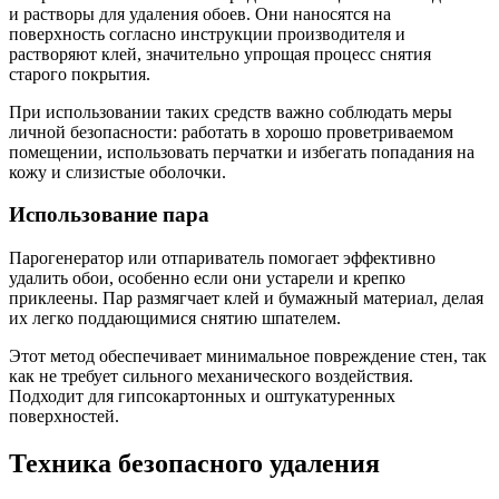
и растворы для удаления обоев. Они наносятся на
поверхность согласно инструкции производителя и
растворяют клей, значительно упрощая процесс снятия
старого покрытия.
При использовании таких средств важно соблюдать меры
личной безопасности: работать в хорошо проветриваемом
помещении, использовать перчатки и избегать попадания на
кожу и слизистые оболочки.
Использование пара
Парогенератор или отпариватель помогает эффективно
удалить обои, особенно если они устарели и крепко
приклеены. Пар размягчает клей и бумажный материал, делая
их легко поддающимися снятию шпателем.
Этот метод обеспечивает минимальное повреждение стен, так
как не требует сильного механического воздействия.
Подходит для гипсокартонных и оштукатуренных
поверхностей.
Техника безопасного удаления