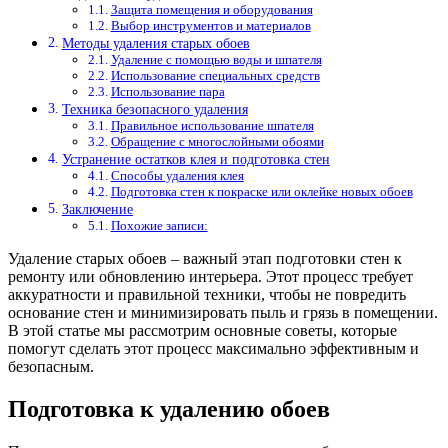
Защита помещения и оборудования
Выбор инструментов и материалов
Методы удаления старых обоев
Удаление с помощью воды и шпателя
Использование специальных средств
Использование пара
Техника безопасного удаления
Правильное использование шпателя
Обращение с многослойными обоями
Устранение остатков клея и подготовка стен
Способы удаления клея
Подготовка стен к покраске или оклейке новых обоев
Заключение
Похожие записи:
Удаление старых обоев – важный этап подготовки стен к
ремонту или обновлению интерьера. Этот процесс требует
аккуратности и правильной техники, чтобы не повредить
основание стен и минимизировать пыль и грязь в помещении.
В этой статье мы рассмотрим основные советы, которые
помогут сделать этот процесс максимально эффективным и
безопасным.
Подготовка к удалению обоев