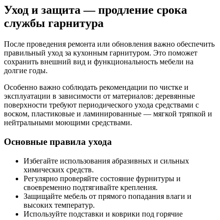
Уход и защита — продление срока
службы гарнитура
После проведения ремонта или обновления важно обеспечить
правильный уход за кухонным гарнитуром. Это поможет
сохранить внешний вид и функциональность мебели на
долгие годы.
Особенно важно соблюдать рекомендации по чистке и
эксплуатации в зависимости от материалов: деревянные
поверхности требуют периодического ухода средствами с
воском, пластиковые и ламинированные — мягкой тряпкой и
нейтральными моющими средствами.
Основные правила ухода
Избегайте использования абразивных и сильных
химических средств.
Регулярно проверяйте состояние фурнитуры и
своевременно подтягивайте крепления.
Защищайте мебель от прямого попадания влаги и
высоких температур.
Используйте подставки и коврики под горячие