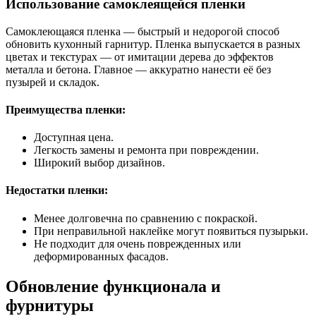
Использование самоклеящейся пленки
Самоклеющаяся пленка — быстрый и недорогой способ
обновить кухонный гарнитур. Пленка выпускается в разных
цветах и текстурах — от имитации дерева до эффектов
металла и бетона. Главное — аккуратно нанести её без
пузырей и складок.
Преимущества пленки:
Доступная цена.
Легкость замены и ремонта при повреждении.
Широкий выбор дизайнов.
Недостатки пленки:
Менее долговечна по сравнению с покраской.
При неправильной наклейке могут появиться пузырьки.
Не подходит для очень поврежденных или
деформированных фасадов.
Обновление функционала и
фурнитуры