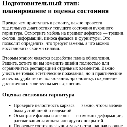
Подготовительный этап:
планирование и оценка состояния
Прежде чем приступать к ремонту, важно провести
тщательную диагностику текущего состояния кухонного
гарнитура. Осмотрите мебель на предмет дефектов — трещин,
сколов, деформаций, износа фасадов и фурнитуры. Это
позволит определить, что требует замены, а что можно
восстановить своими силами.
Вторым этапом является разработка плана обновления.
Решите, хотите ли вы изменить дизайн полностью или
ограничитесь реставрацией отдельных элементов. Важно
учесть не только эстетические пожелания, но и практические
аспекты: удобство использования, эргономику, сохранение
достаточного количества мест хранения.
Оценка состояния гарнитура
Проверьте целостность каркаса — важно, чтобы мебель
была устойчивой и надежной.
Осмотрите фасады и дверцы — возможны деформации,
расслаивания ламината или других покрытий.
Проверьте состояние фурнитуры: петли, направляющие,