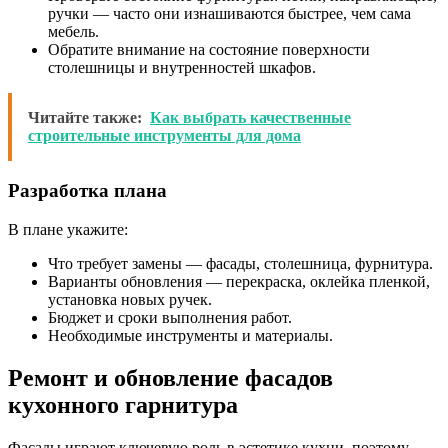
ручки — часто они изнашиваются быстрее, чем сама
мебель.
Обратите внимание на состояние поверхности
столешницы и внутренностей шкафов.
Читайте также:
Как выбрать качественные
строительные инструменты для дома
Разработка плана
В плане укажите:
Что требует замены — фасады, столешница, фурнитура.
Варианты обновления — перекраска, оклейка пленкой,
установка новых ручек.
Бюджет и сроки выполнения работ.
Необходимые инструменты и материалы.
Ремонт и обновление фасадов
кухонного гарнитура
Фасады играют ключевую роль в эстетике кухни, поэтому