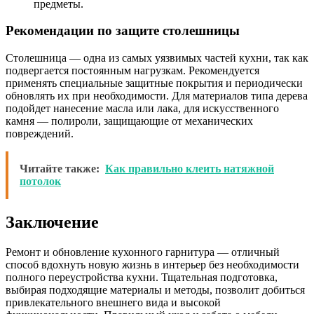
предметы.
Рекомендации по защите столешницы
Столешница — одна из самых уязвимых частей кухни, так как
подвергается постоянным нагрузкам. Рекомендуется
применять специальные защитные покрытия и периодически
обновлять их при необходимости. Для материалов типа дерева
подойдет нанесение масла или лака, для искусственного
камня — полироли, защищающие от механических
повреждений.
Читайте также:
Как правильно клеить натяжной
потолок
Заключение
Ремонт и обновление кухонного гарнитура — отличный
способ вдохнуть новую жизнь в интерьер без необходимости
полного переустройства кухни. Тщательная подготовка,
выбирая подходящие материалы и методы, позволит добиться
привлекательного внешнего вида и высокой