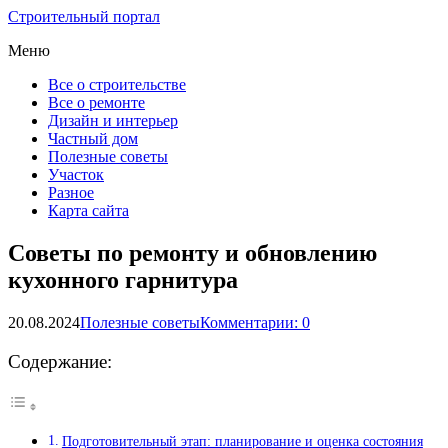
Строительный портал
Меню
Все о строительстве
Все о ремонте
Дизайн и интерьер
Частный дом
Полезные советы
Участок
Разное
Карта сайта
Советы по ремонту и обновлению
кухонного гарнитура
20.08.2024
Полезные советы
Комментарии: 0
Содержание:
Подготовительный этап: планирование и оценка состояния