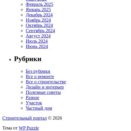
Февраль 2025
Январь 2025
Декабрь 2024
Ноябрь 2024
Октябрь 2024
Сентябрь 2024
Август 2024
Июль 2024
Июнь 2024
Рубрики
Без рубрики
Все о ремонте
Все о строительстве
Дизайн и интерьер
Полезные советы
Разное
Участок
Частный дом
Строительный портал
© 2026
Тема от
WP Puzzle