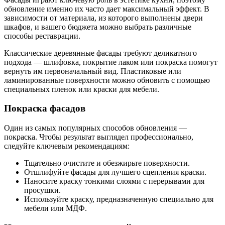
обновление именно их часто дает максимальный эффект. В
зависимости от материала, из которого выполнены двери
шкафов, и вашего бюджета можно выбрать различные
способы реставрации.
Классические деревянные фасады требуют деликатного
подхода — шлифовка, покрытие лаком или покраска помогут
вернуть им первоначальный вид. Пластиковые или
ламинированные поверхности можно обновить с помощью
специальных пленок или краски для мебели.
Покраска фасадов
Один из самых популярных способов обновления —
покраска. Чтобы результат выглядел профессионально,
следуйте ключевым рекомендациям:
Тщательно очистите и обезжирьте поверхности.
Отшлифуйте фасады для лучшего сцепления краски.
Наносите краску тонкими слоями с перерывами для
просушки.
Используйте краску, предназначенную специально для
мебели или МДФ.