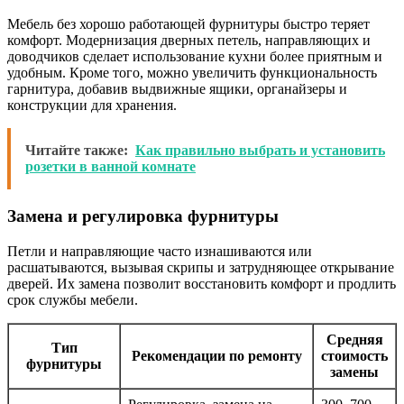
Мебель без хорошо работающей фурнитуры быстро теряет
комфорт. Модернизация дверных петель, направляющих и
доводчиков сделает использование кухни более приятным и
удобным. Кроме того, можно увеличить функциональность
гарнитура, добавив выдвижные ящики, органайзеры и
конструкции для хранения.
Читайте также:
Как правильно выбрать и установить
розетки в ванной комнате
Замена и регулировка фурнитуры
Петли и направляющие часто изнашиваются или
расшатываются, вызывая скрипы и затрудняющее открывание
дверей. Их замена позволит восстановить комфорт и продлить
срок службы мебели.
Средняя
Тип
Рекомендации по ремонту
стоимость
фурнитуры
замены