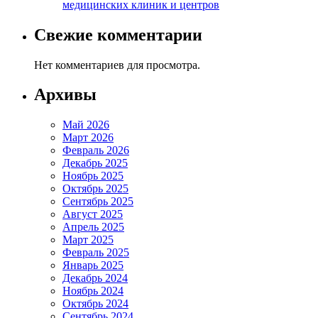
медицинских клиник и центров
Свежие комментарии
Нет комментариев для просмотра.
Архивы
Май 2026
Март 2026
Февраль 2026
Декабрь 2025
Ноябрь 2025
Октябрь 2025
Сентябрь 2025
Август 2025
Апрель 2025
Март 2025
Февраль 2025
Январь 2025
Декабрь 2024
Ноябрь 2024
Октябрь 2024
Сентябрь 2024