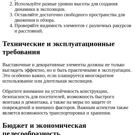
Используйте разные уровни высоты для создания
динамики в экспозиции.
Оставляйте достаточно свободного пространства для
движения и обзора.
Проверяйте видимость элементов с различных ракурсов
и расстояний.
Технические и эксплуатационные
требования
Выставочные и декоративные элементы должны не только
выглядеть эффектно, но и быть практичными в эксплуатации.
Это особенно важно, если планируется многократное
использование или длительная экспозиция.
Обратите внимание на устойчивость конструкции,
безопасность для посетителей, возможность быстрого
монтажа и демонтажа, а также на меры по защите от
повреждений и внешних факторов. Важным аспектом также
является возможность транспортировки и хранения.
Бюджет и экономическая
целесообразность