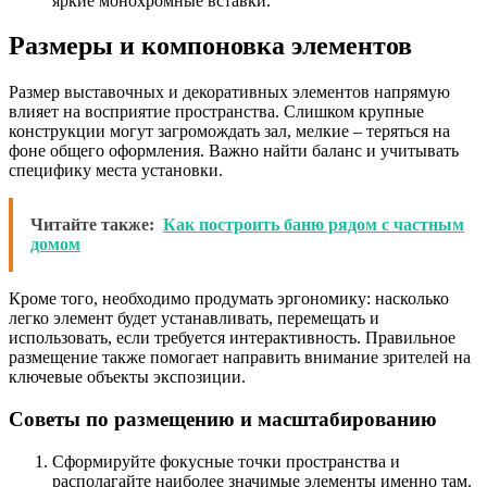
яркие монохромные вставки.
Размеры и компоновка элементов
Размер выставочных и декоративных элементов напрямую
влияет на восприятие пространства. Слишком крупные
конструкции могут загромождать зал, мелкие – теряться на
фоне общего оформления. Важно найти баланс и учитывать
специфику места установки.
Читайте также:
Как построить баню рядом с частным
домом
Кроме того, необходимо продумать эргономику: насколько
легко элемент будет устанавливать, перемещать и
использовать, если требуется интерактивность. Правильное
размещение также помогает направить внимание зрителей на
ключевые объекты экспозиции.
Советы по размещению и масштабированию
Сформируйте фокусные точки пространства и
располагайте наиболее значимые элементы именно там.