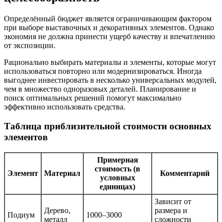
Определённый бюджет является ограничивающим фактором
при выборе выставочных и декоративных элементов. Однако
экономия не должна принести ущерб качеству и впечатлению
от экспозиции.
Рационально выбирать материалы и элементы, которые могут
использоваться повторно или модернизироваться. Иногда
выгоднее инвестировать в несколько универсальных модулей,
чем в множество одноразовых деталей. Планирование и
поиск оптимальных решений помогут максимально
эффективно использовать средства.
Таблица приблизительной стоимости основных
элементов
Примерная
стоимость (в
Элемент
Материал
Комментарий
условных
единицах)
Зависит от
Дерево,
размера и
Подиум
1000–3000
металл
сложности