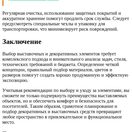
Регулярная очистка, использование защитных покрытий и
аккуратное хранение помогут продлить срок службы. Следует
предусмотреть специальные чехлы и упаковку для
транспортировки, что минимизирует риск повреждений.
Заключение
Выбор выставочных и декоративных элементов требует
комплексного подхода и внимательного анализа задач, стиля,
технических требований и бюджета. Определение четкой
концепции, правильный подбор материалов, цветов и
размеров помогут создать хорошо продуманную и эффектную
экспозицию.
Учитывая рекомендации по выбору и уходу за элементами, вы
сможете не только подчеркнуть преимущества выставляемых
объектов, но и обеспечить комфорт и безопасность для
посетителей. Таким образом, грамотное планирование и
подбор декоративных и выставочных средств превращают
любое пространство в привлекательное и функциональное
место.