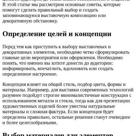
В этой статье мы рассмотрим основные советы, которые
помогут сделать правильный выбор и создать
запоминающуюся выставочную композицию или
декоративную обстановку.
Определение целей и концепции
Перед тем как приступить к выбору выставочных и
декоративных элементов, необходимо четко сформулировать
главные цели мероприятия или оформления. Необходимо
понять, что именно вы хотите донести до аудитории:
информировать, впечатлить, вдохновить или создать
определенное настроение.
Концепция влияет на общий стиль, подбор цвета, формы и
материалы. Например, для выставки современных технологий
разумнее подойдут строгие минималистичные конструкции с
использованием металла и стекла, тогда как для презентации
художественных изделий более уместны натуральные
материалы и сложная фактура. Если концепция будет
определена правильно, остальные решения станут очевиднее
и более целесообразными.
Выбор материалов для элементов