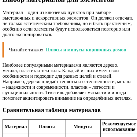
Материал – один из ключевых пунктов при выборе
выставочных и декоративных элементов. Он должен отвечать
не только эстетическим требованиям, но и быть практичным,
особенно если элементы будут использоваться повторно или
долго экспонироваться.
Читайте также:
Плюсы и минусы кирпичных домов
Наиболее популярными материалами являются дерево,
металл, пластик и текстиль. Каждый из них имеет свои
особенности и подходит для разных целей и стилей.
Например, дерево придаёт теплоты и естественности, металл
– надежности и современности, пластик – легкости и
функциональности. Текстиль добавляет мягкости и иногда
помогает акцентировать внимание на определённых деталях.
Сравнительная таблица материалов
Рекомендуемое
Материал
Плюсы
Минусы
использование