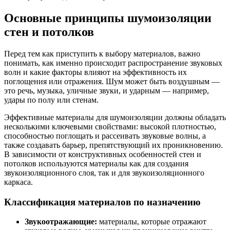
Основные принципы шумоизоляции
стен и потолков
Перед тем как приступить к выбору материалов, важно
понимать, как именно происходит распространение звуковых
волн и какие факторы влияют на эффективность их
поглощения или отражения. Шум может быть воздушным —
это речь, музыка, уличные звуки, и ударным — например,
удары по полу или стенам.
Эффективные материалы для шумоизоляции должны обладать
несколькими ключевыми свойствами: высокой плотностью,
способностью поглощать и рассеивать звуковые волны, а
также создавать барьер, препятствующий их проникновению.
В зависимости от конструктивных особенностей стен и
потолков используются материалы как для создания
звукоизоляционного слоя, так и для звукоизоляционного
каркаса.
Классификация материалов по назначению
Звукоотражающие:
материалы, которые отражают