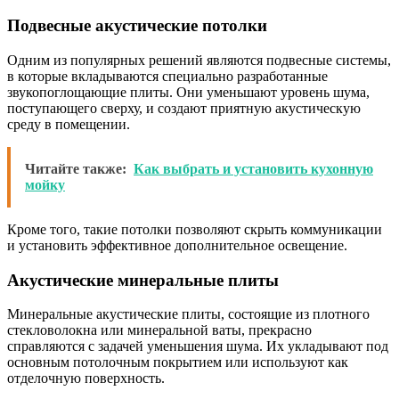
Подвесные акустические потолки
Одним из популярных решений являются подвесные системы,
в которые вкладываются специально разработанные
звукопоглощающие плиты. Они уменьшают уровень шума,
поступающего сверху, и создают приятную акустическую
среду в помещении.
Читайте также:
Как выбрать и установить кухонную
мойку
Кроме того, такие потолки позволяют скрыть коммуникации
и установить эффективное дополнительное освещение.
Акустические минеральные плиты
Минеральные акустические плиты, состоящие из плотного
стекловолокна или минеральной ваты, прекрасно
справляются с задачей уменьшения шума. Их укладывают под
основным потолочным покрытием или используют как
отделочную поверхность.