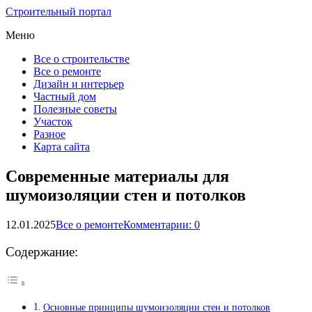
Строительный портал
Меню
Все о строительстве
Все о ремонте
Дизайн и интерьер
Частный дом
Полезные советы
Участок
Разное
Карта сайта
Современные материалы для
шумоизоляции стен и потолков
12.01.2025
Все о ремонте
Комментарии: 0
Содержание:
Основные принципы шумоизоляции стен и потолков