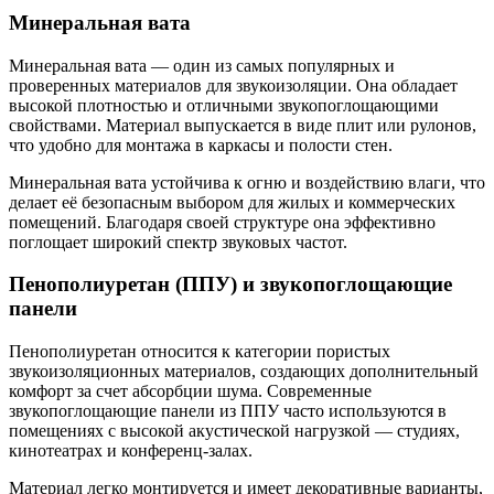
Минеральная вата
Минеральная вата — один из самых популярных и
проверенных материалов для звукоизоляции. Она обладает
высокой плотностью и отличными звукопоглощающими
свойствами. Материал выпускается в виде плит или рулонов,
что удобно для монтажа в каркасы и полости стен.
Минеральная вата устойчива к огню и воздействию влаги, что
делает её безопасным выбором для жилых и коммерческих
помещений. Благодаря своей структуре она эффективно
поглощает широкий спектр звуковых частот.
Пенополиуретан (ППУ) и звукопоглощающие
панели
Пенополиуретан относится к категории пористых
звукоизоляционных материалов, создающих дополнительный
комфорт за счет абсорбции шума. Современные
звукопоглощающие панели из ППУ часто используются в
помещениях с высокой акустической нагрузкой — студиях,
кинотеатрах и конференц-залах.
Материал легко монтируется и имеет декоративные варианты,