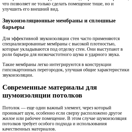
что позволяет не только сделать помещение тише, но и
улучшить его внешний вид.
Звукоизоляционные мембраны и сплошные
барьеры
Для эффективной звукоизоляции стен часто применяются
специализированные мембраны с высокой плотностью,
которые укладываются под отделку стен. Они выступают в
роли барьера для низкочастотного шума и ударного звука.
Такие мембраны легко интегрируются в конструкции
гипсокартонных перегородок, улучшая общие характеристики
звукоизоляции.
Современные материалы для
шумоизоляции потолков
Потолок — еще один важный элемент, через который
проникает шум, особенно если сверху расположено другое
жилое или рабочее помещение. В этом случае шумоизоляция
потолков требует особого подхода и использования
качественных материалов.