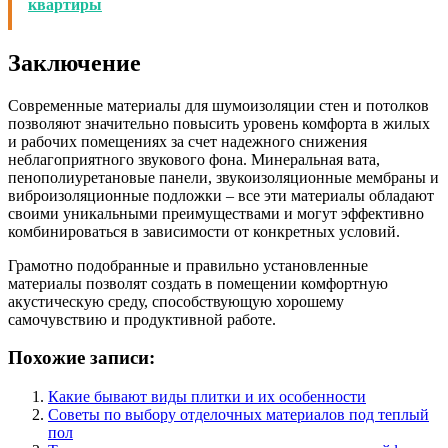
квартиры
Заключение
Современные материалы для шумоизоляции стен и потолков
позволяют значительно повысить уровень комфорта в жилых
и рабочих помещениях за счет надежного снижения
неблагоприятного звукового фона. Минеральная вата,
пенополиуретановые панели, звукоизоляционные мембраны и
виброизоляционные подложки – все эти материалы обладают
своими уникальными преимуществами и могут эффективно
комбинироваться в зависимости от конкретных условий.
Грамотно подобранные и правильно установленные
материалы позволят создать в помещении комфортную
акустическую среду, способствующую хорошему
самочувствию и продуктивной работе.
Похожие записи:
Какие бывают виды плитки и их особенности
Советы по выбору отделочных материалов под теплый
пол