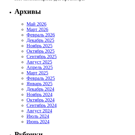
Архивы
Май 2026
Март 2026
Февраль 2026
Декабрь 2025
Ноябрь 2025
Октябрь 2025
Сентябрь 2025
Август 2025
Апрель 2025
Март 2025
Февраль 2025
Январь 2025
Декабрь 2024
Ноябрь 2024
Октябрь 2024
Сентябрь 2024
Август 2024
Июль 2024
Июнь 2024
Рубрики