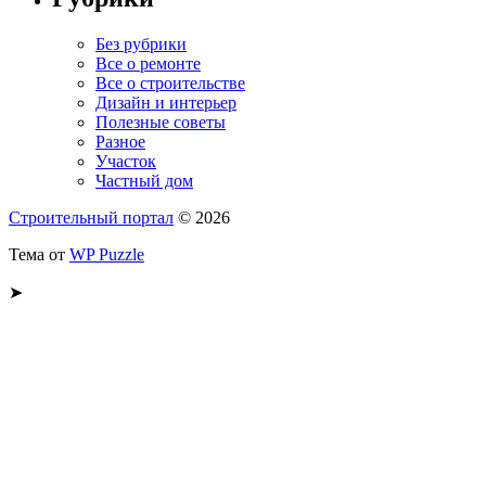
Без рубрики
Все о ремонте
Все о строительстве
Дизайн и интерьер
Полезные советы
Разное
Участок
Частный дом
Строительный портал
© 2026
Тема от
WP Puzzle
➤