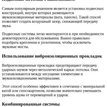
Самым популярным решением является установка подвесных
конструкций, внутри которых размещаются
звукоизоляционные материалы (вата, панели). Такой способ
позволяет создать воздушный зазор, снижающий передачу
звука.
Подвесные системы легко монтируются и при необходимости
демонтируются для обслуживания. Важно правильно
подобрать крепления и уплотнения, чтобы исключить
звуковые мосты.
Использование виброизоляционных прокладок
Виброизоляционные прокладки предотвращают передачу
ударных шумов через металлический каркас потолка. Они
устанавливаются между несущими элементами и
звукоизоляционными материалами.
Этот способ особенно эффективен в сочетании с минеральной
ватой или гипсокартоном, позволяя значительно уменьшить
уровень шума от перемещений и ударов.
Комбинированные системы