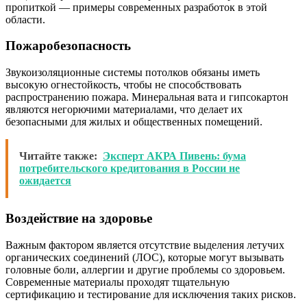
пропиткой — примеры современных разработок в этой
области.
Пожаробезопасность
Звукоизоляционные системы потолков обязаны иметь
высокую огнестойкость, чтобы не способствовать
распространению пожара. Минеральная вата и гипсокартон
являются негорючими материалами, что делает их
безопасными для жилых и общественных помещений.
Читайте также:
Эксперт АКРА Пивень: бума
потребительского кредитования в России не
ожидается
Воздействие на здоровье
Важным фактором является отсутствие выделения летучих
органических соединений (ЛОС), которые могут вызывать
головные боли, аллергии и другие проблемы со здоровьем.
Современные материалы проходят тщательную
сертификацию и тестирование для исключения таких рисков.