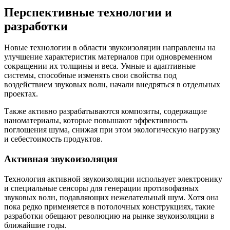
Перспективные технологии и
разработки
Новые технологии в области звукоизоляции направлены на
улучшение характеристик материалов при одновременном
сокращении их толщины и веса. Умные и адаптивные
системы, способные изменять свои свойства под
воздействием звуковых волн, начали внедряться в отдельных
проектах.
Также активно разрабатываются композиты, содержащие
наноматериалы, которые повышают эффективность
поглощения шума, снижая при этом экологическую нагрузку
и себестоимость продуктов.
Активная звукоизоляция
Технология активной звукоизоляции использует электронику
и специальные сенсоры для генерации противофазных
звуковых волн, подавляющих нежелательный шум. Хотя она
пока редко применяется в потолочных конструкциях, такие
разработки обещают революцию на рынке звукоизоляции в
ближайшие годы.