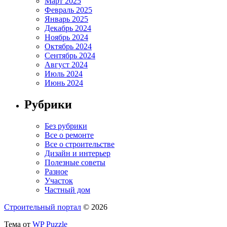
Март 2025
Февраль 2025
Январь 2025
Декабрь 2024
Ноябрь 2024
Октябрь 2024
Сентябрь 2024
Август 2024
Июль 2024
Июнь 2024
Рубрики
Без рубрики
Все о ремонте
Все о строительстве
Дизайн и интерьер
Полезные советы
Разное
Участок
Частный дом
Строительный портал
© 2026
Тема от
WP Puzzle