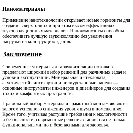
Наноматериалы
Применение нанотехнологий открывает новые горизонты для
создания сверхтонких и при этом высокоэффективных
звукоизоляционных материалов. Нанокомпозиты способны
обеспечивать лучшую звукоизоляцию без увеличения
нагрузки на конструкцию здания.
Заключение
Современные материалы для звукоизоляции потолков
предлагают широкий выбор решений для различных задач и
условий эксплуатации. Минеральная и стекловата,
акустический гипсокартон и полиуретановые панели —
основные инструменты инженеров и дизайнеров для создания
тихих и комфортных пространств.
Правильный выбор материала и грамотный монтаж являются
залогом успешного снижения уровня шума в помещениях.
Кроме того, учитывая растущие требования к экологичности
и безопасности, современные решения становятся не только
функциональными, но и безопасными для здоровья.