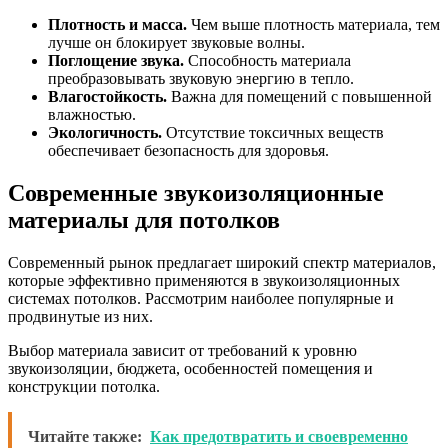
Плотность и масса.
Чем выше плотность материала, тем
лучше он блокирует звуковые волны.
Поглощение звука.
Способность материала
преобразовывать звуковую энергию в тепло.
Влагостойкость.
Важна для помещений с повышенной
влажностью.
Экологичность.
Отсутствие токсичных веществ
обеспечивает безопасность для здоровья.
Современные звукоизоляционные
материалы для потолков
Современный рынок предлагает широкий спектр материалов,
которые эффективно применяются в звукоизоляционных
системах потолков. Рассмотрим наиболее популярные и
продвинутые из них.
Выбор материала зависит от требований к уровню
звукоизоляции, бюджета, особенностей помещения и
конструкции потолка.
Читайте также:
Как предотвратить и своевременно