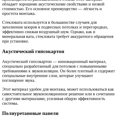
обладает хорошими акустическими свойствами и низкой
стоимостью. Его основное преимущество — лёгкость и
простота монтажа.
Стекловата используется в большинстве случаев для
заполнения зазоров в подвесных потолках и перегородках,
эффективно снижая воздушный шум. Однако, как и
минеральная вата, стекловата требует аккуратного обращения
при установке.
Акустический гипсокартон
Акустический гипсокартон — инновационный материал,
специально разработанный для потолков с повышенными
требованиями к звукоизоляции. Он более плотный и содержит
специальные внутренние слои, которые улучшают
поглощение звука.
Этот материал удобен для монтажа, может использоваться как
самостоятельное звукоизоляционное решение или в сочетании
с другими материалами, усиливая общую эффективность
системы.
Полиуретановые панели