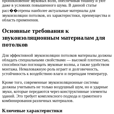
проникновение звуковых волн, обеспечивая тишину и уют
даже в условиях повышенного шума. В данной статье
расс��отрены наиболее актуальные материалы для
звукоизоляции потолков, их характеристики, преимущества и
область применения.
Основные требования к
звукоизоляционным материалам для
потолков
Для эффективной звукоизоляции потолков материалы должны
обладать специальными свойствами — высокой плотностью,
способностью поглощать звуковые волны, а также удобством
монтажа. Немаловажную роль играет и долговечность,
устойчивость к воздействию влаги и перепадам температур.
Кроме того, современные звукоизоляционные системы
должны учитывать не только воздушный шум, но и ударные
звуки, которые передаются через конструктивные элементы
зданий. Это требует комплексного подхода и грамотного
комбинирования различных материалов.
Ключевые характеристики