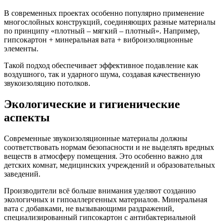
В современных проектах особенно популярно применение
многослойных конструкций, соединяющих разные материалы
по принципу «плотный – мягкий – плотный». Например,
гипсокартон + минеральная вата + виброизоляционные
элементы.
Такой подход обеспечивает эффективное подавление как
воздушного, так и ударного шума, создавая качественную
звукоизоляцию потолков.
Экологические и гигиенические
аспекты
Современные звукоизоляционные материалы должны
соответствовать нормам безопасности и не выделять вредных
веществ в атмосферу помещения. Это особенно важно для
детских комнат, медицинских учреждений и образовательных
заведений.
Производители всё больше внимания уделяют созданию
экологичных и гипоаллергенных материалов. Минеральная
вата с добавками, не вызывающими раздражений,
специализированный гипсокартон с антибактериальной