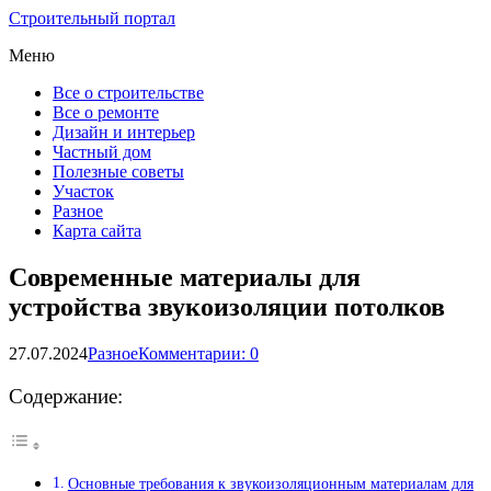
Строительный портал
Меню
Все о строительстве
Все о ремонте
Дизайн и интерьер
Частный дом
Полезные советы
Участок
Разное
Карта сайта
Современные материалы для
устройства звукоизоляции потолков
27.07.2024
Разное
Комментарии: 0
Содержание:
Основные требования к звукоизоляционным материалам для