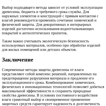
Выбор подходящего метода зависит от условий эксплуатации
древесины, бюджета и требуемого срока службы. Для
наружных элементов и конструкций с прямым контактом с
влагой рекомендуется применять сочетание химической и
физической защиты. Для декоративных и интерьерных
изделий достаточно использования водоотталкивающих
покрытий и антисептических пропиток.
Также важно учитывать экологическую безопасность
используемых материалов, особенно при обработке изделий
для жилых помещений или детских объектов.
Заключение
Современные методы защиты древесины от влаги
представляют собой комплекс решений, направленных на
предотвращение разрушения материала и продление его
эксплуатационного срока. Комбинирование химических,
физических и инновационных технологий позволяет добиться
максимальной эффективности и сохранить природные
свойства древесины. В условиях постоянного воздействия
влаги грамотный выбор и своевременное применение
защитных средств гарантирует надежность и долговечность