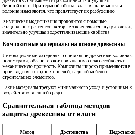
древесины, снижая ее гигроскопичность и улучшая
биостойкость. При термообработке влага выпаривается, а
волокна изменяются, что препятствует их разбуханию.
Химическая модификация проводится с помощью
специальных реагентов, которые закрепляются внутри клеток,
значительно улучшая водоотталкивающие свойства.
Композитные материалы на основе древесины
Инновационные материалы, сочетающие древесные волокна с
полимерами, обеспечивают повышенную влагостойкость и
механическую прочность. Композиты широко применяются в
производстве фасадных панелей, садовой мебели и
строительных элементов.
Такие материалы требуют минимального ухода и устойчивы к
воздействию внешней среды.
Сравнительная таблица методов
защиты древесины от влаги
Метод
Достоинства
Недостатки