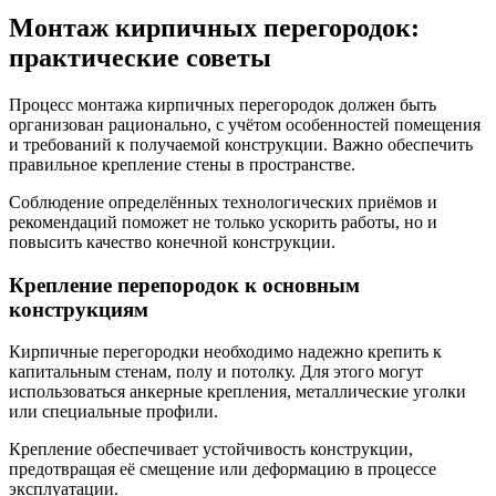
Монтаж кирпичных перегородок:
практические советы
Процесс монтажа кирпичных перегородок должен быть
организован рационально, с учётом особенностей помещения
и требований к получаемой конструкции. Важно обеспечить
правильное крепление стены в пространстве.
Соблюдение определённых технологических приёмов и
рекомендаций поможет не только ускорить работы, но и
повысить качество конечной конструкции.
Крепление перепородок к основным
конструкциям
Кирпичные перегородки необходимо надежно крепить к
капитальным стенам, полу и потолку. Для этого могут
использоваться анкерные крепления, металлические уголки
или специальные профили.
Крепление обеспечивает устойчивость конструкции,
предотвращая её смещение или деформацию в процессе
эксплуатации.