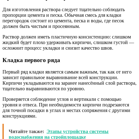
Для изготовления раствора следует тщательно соблюдать
пропорции цемента и песка. Обычная смесь для кладки
перегородок состоит из цемента, песка и воды, где песок
должен быть чистым и просеянным.
Раствор должен иметь пластичную консистенцию: слишком
жидкий будет плохо удерживать кирпичи, слишком густой —
осложнит процесс укладки и снизит качество швов.
Кладка первого ряда
Первый ряд кладки является самым важным, так как от него
зависит правильное выравнивание всей конструкции.
Кирпичи укладываются на заранее нанесённый слой раствора,
тщательно выравниваются по уровню.
Проверяется соблюдение углов и вертикали с помощью
уровня и отвеса. При необходимости кирпичи подрезаются
для точной посадки в углах и местах сопряжения с другими
конструкциями.
Читайте также:
Этапы устройства системы
водоснабжения на стройплощадке