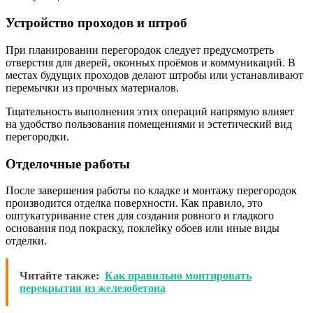
Устройство проходов и штроб
При планировании перегородок следует предусмотреть
отверстия для дверей, оконных проёмов и коммуникаций. В
местах будущих проходов делают штробы или устанавливают
перемычки из прочных материалов.
Тщательность выполнения этих операций напрямую влияет
на удобство пользования помещениями и эстетический вид
перегородки.
Отделочные работы
После завершения работы по кладке и монтажу перегородок
производится отделка поверхности. Как правило, это
оштукатуривание стен для создания ровного и гладкого
основания под покраску, поклейку обоев или иные виды
отделки.
Читайте также:
Как правильно монтировать
перекрытия из железобетона