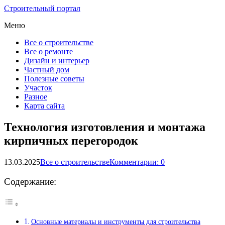
Строительный портал
Меню
Все о строительстве
Все о ремонте
Дизайн и интерьер
Частный дом
Полезные советы
Участок
Разное
Карта сайта
Технология изготовления и монтажа
кирпичных перегородок
13.03.2025
Все о строительстве
Комментарии: 0
Содержание:
Основные материалы и инструменты для строительства