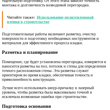
тщательную подготовку. От этого этапа зависит точность
монтажа и долговечность возводимой перегородки.
Читайте также:
Использование полиэтиленовой
пленки в строительстве
Подготовительные работы включают разметку, очистку
поверхности и подготовку необходимых инструментов и
материалов для эффективного процесса кладки.
Разметка и планирование
Помещение, где будет установлена перегородка, измеряется и
наносится разметка на пол, потолок и стены для определения
точного расположения стены. Эта разметка служит
ориентиром во время кладки, обеспечивая точность и
прямолинейность конструкции.
Лучше всего использовать шнур-причалку и лазерный
уровень, чтобы разметка была максимально точной и
исключала возможные ошибки при строительстве.
Подготовка основания