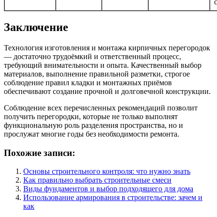
Заключение
Технология изготовления и монтажа кирпичных перегородок
— достаточно трудоёмкий и ответственный процесс,
требующий внимательности и опыта. Качественный выбор
материалов, выполнение правильной разметки, строгое
соблюдение правил кладки и монтажных приёмов
обеспечивают создание прочной и долговечной конструкции.
Соблюдение всех перечисленных рекомендаций позволит
получить перегородки, которые не только выполнят
функциональную роль разделения пространства, но и
прослужат многие годы без необходимости ремонта.
Похожие записи:
Основы строительного контроля: что нужно знать
Как правильно выбрать строительные смеси
Виды фундаментов и выбор подходящего для дома
Использование армирования в строительстве: зачем и
как