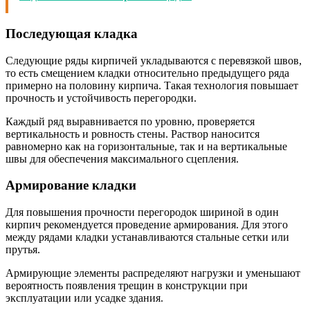
Последующая кладка
Следующие ряды кирпичей укладываются с перевязкой швов,
то есть смещением кладки относительно предыдущего ряда
примерно на половину кирпича. Такая технология повышает
прочность и устойчивость перегородки.
Каждый ряд выравнивается по уровню, проверяется
вертикальность и ровность стены. Раствор наносится
равномерно как на горизонтальные, так и на вертикальные
швы для обеспечения максимального сцепления.
Армирование кладки
Для повышения прочности перегородок шириной в один
кирпич рекомендуется проведение армирования. Для этого
между рядами кладки устанавливаются стальные сетки или
прутья.
Армирующие элементы распределяют нагрузки и уменьшают
вероятность появления трещин в конструкции при
эксплуатации или усадке здания.