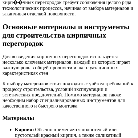
кирп��чных перегородок требует соблюдения целого ряда
технологических процессов, начиная от выбора материалов и
заканчивая отделкой поверхности.
Основные материалы и инструменты
для строительства кирпичных
перегородок
Для возведения кирпичных перегородок используется
несколько ключевых материалов, каждый из которых играет
важную роль в общей прочности и эксплуатационных
характеристиках стен.
К выбору материалов стоит подходить с учётом требований к
процессу строительства, условий эксплуатации и
эстетических предпочтений. Помимо материалов также
необходим набор специализированных инструментов для
качественного и быстрого монтажа.
Материалы
Кирпич:
Обычно применяется полнотелый или
пустотелый красный кирпич, а также силикатный