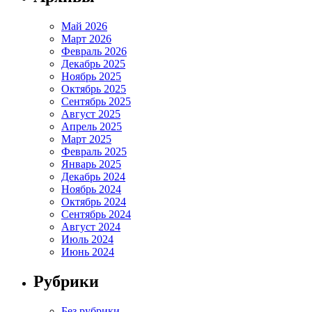
Май 2026
Март 2026
Февраль 2026
Декабрь 2025
Ноябрь 2025
Октябрь 2025
Сентябрь 2025
Август 2025
Апрель 2025
Март 2025
Февраль 2025
Январь 2025
Декабрь 2024
Ноябрь 2024
Октябрь 2024
Сентябрь 2024
Август 2024
Июль 2024
Июнь 2024
Рубрики
Без рубрики