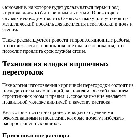
Основание, на которое будет укладываться первый ряд
кирпича, должно быть ровным и чистым. В некоторых
случаях необходимо залить базовую стяжку или установить
металлический профиль для крепления перегородки к полу и
стенам.
Также рекомендуется провести гидроизоляционные работы,
чтобы исключить проникновение влаги с основания, что
позволит продлить срок службы стены.
Технология кладки кирпичных
перегородок
Технология изготовления кирпичной перегородки состоит из
последовательных операций, выполняемых с соблюдением
строительных норм и правил. Особое внимание уделяется
правильной укладке кирпичей и качеству раствора.
Рассмотрим поэтапно процесс кладки с отдельными
рекомендациями и нюансами, которые помогут избежать
распространённых ошибок.
Приготовление раствора