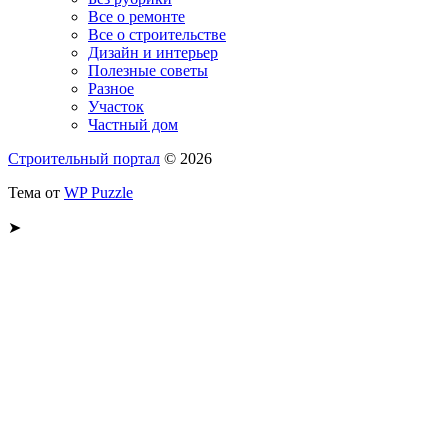
Все о ремонте
Все о строительстве
Дизайн и интерьер
Полезные советы
Разное
Участок
Частный дом
Строительный портал
© 2026
Тема от
WP Puzzle
➤