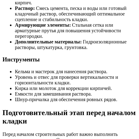
кирпич.
Раствор:
Смесь цемента, песка и воды или готовый
кладочный раствор, обеспечивающий оптимальное
сцепление и стабильность кладки.
Армирующие элементы:
Стальная сетка или
арматурные прутья для повышения устойчивости
перегородки.
Дополнительные материалы:
Гидроизоляционные
растворы, штукатурка, грунтовка.
Инструменты
Кельма и мастерок для нанесения раствора.
Уровень и отвес для проверки вертикальности и
горизонтальности кладки.
Кирка или молоток для коррекции кирпичей.
Емкости для замешивания раствора.
Шнур-причалка для обеспечения ровных рядов.
Подготовительный этап перед началом
кладки
Перед началом строительных работ важно выполнить