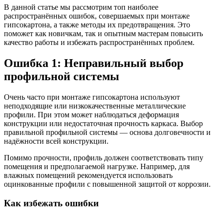
В данной статье мы рассмотрим топ наиболее
распространённых ошибок, совершаемых при монтаже
гипсокартона, а также методы их предотвращения. Это
поможет как новичкам, так и опытным мастерам повысить
качество работы и избежать распространённых проблем.
Ошибка 1: Неправильный выбор
профильной системы
Очень часто при монтаже гипсокартона используют
неподходящие или низкокачественные металлические
профили. При этом может наблюдаться деформация
конструкции или недостаточная прочность каркаса. Выбор
правильной профильной системы — основа долговечности и
надёжности всей конструкции.
Помимо прочности, профиль должен соответствовать типу
помещения и предполагаемой нагрузке. Например, для
влажных помещений рекомендуется использовать
оцинкованные профили с повышенной защитой от коррозии.
Как избежать ошибки