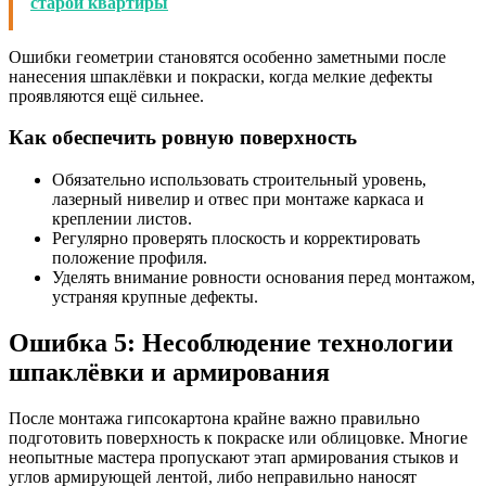
старой квартиры
Ошибки геометрии становятся особенно заметными после
нанесения шпаклёвки и покраски, когда мелкие дефекты
проявляются ещё сильнее.
Как обеспечить ровную поверхность
Обязательно использовать строительный уровень,
лазерный нивелир и отвес при монтаже каркаса и
креплении листов.
Регулярно проверять плоскость и корректировать
положение профиля.
Уделять внимание ровности основания перед монтажом,
устраняя крупные дефекты.
Ошибка 5: Несоблюдение технологии
шпаклёвки и армирования
После монтажа гипсокартона крайне важно правильно
подготовить поверхность к покраске или облицовке. Многие
неопытные мастера пропускают этап армирования стыков и
углов армирующей лентой, либо неправильно наносят