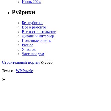
Июнь 2024
Рубрики
Без рубрики
Все о ремонте
Все о строительстве
Дизайн и интерьер
Полезные советы
Разное
Участок
Частный дом
Строительный портал
© 2026
Тема от
WP Puzzle
➤