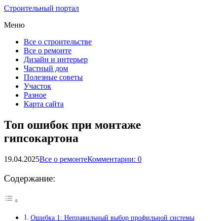
Строительный портал
Меню
Все о строительстве
Все о ремонте
Дизайн и интерьер
Частный дом
Полезные советы
Участок
Разное
Карта сайта
Топ ошибок при монтаже
гипсокартона
19.04.2025
Все о ремонте
Комментарии: 0
Содержание:
Ошибка 1: Неправильный выбор профильной системы