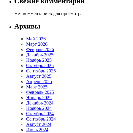
Свежие комментарии
Нет комментариев для просмотра.
Архивы
Май 2026
Март 2026
Февраль 2026
Декабрь 2025
Ноябрь 2025
Октябрь 2025
Сентябрь 2025
Август 2025
Апрель 2025
Март 2025
Февраль 2025
Январь 2025
Декабрь 2024
Ноябрь 2024
Октябрь 2024
Сентябрь 2024
Август 2024
Июль 2024