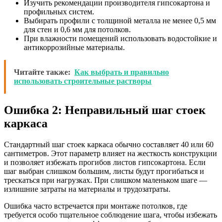
Изучить рекомендации производителя гипсокартона и
профильных систем.
Выбирать профили с толщиной металла не менее 0,5 мм
для стен и 0,6 мм для потолков.
При влажности помещений использовать водостойкие и
антикоррозийные материалы.
Читайте также:
Как выбрать и правильно
использовать строительные растворы
Ошибка 2: Неправильный шаг стоек
каркаса
Стандартный шаг стоек каркаса обычно составляет 40 или 60
сантиметров. Этот параметр влияет на жесткость конструкции
и позволяет избежать прогибов листов гипсокартона. Если
шаг выбран слишком большим, листы будут прогибаться и
трескаться при нагрузках. При слишком маленьком шаге —
излишние затраты на материалы и трудозатраты.
Ошибка часто встречается при монтаже потолков, где
требуется особо тщательное соблюдение шага, чтобы избежать