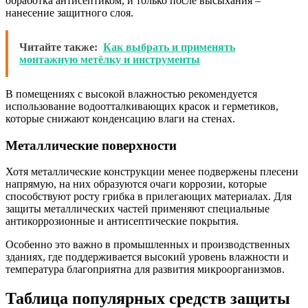
обработка антисептиком, и только после высыхания –
нанесение защитного слоя.
Читайте также:
Как выбрать и применять
монтажную метёлку и инструменты
В помещениях с высокой влажностью рекомендуется
использование водоотталкивающих красок и герметиков,
которые снижают конденсацию влаги на стенах.
Металлические поверхности
Хотя металлические конструкции менее подвержены плесени
напрямую, на них образуются очаги коррозии, которые
способствуют росту грибка в прилегающих материалах. Для
защиты металлических частей применяют специальные
антикоррозионные и антисептические покрытия.
Особенно это важно в промышленных и производственных
зданиях, где поддерживается высокий уровень влажности и
температура благоприятна для развития микроорганизмов.
Таблица популярных средств защиты