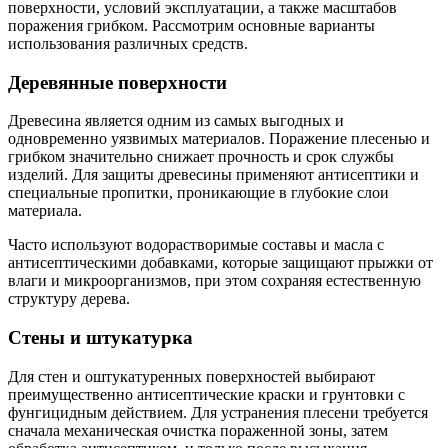
поверхности, условий эксплуатации, а также масштабов
поражения грибком. Рассмотрим основные варианты
использования различных средств.
Деревянные поверхности
Древесина является одним из самых выгодных и
одновременно уязвимых материалов. Поражение плесенью и
грибком значительно снижает прочность и срок службы
изделий. Для защиты древесины применяют антисептики и
специальные пропитки, проникающие в глубокие слои
материала.
Часто используют водорастворимые составы и масла с
антисептическими добавками, которые защищают прыжки от
влаги и микроорганизмов, при этом сохраняя естественную
структуру дерева.
Стены и штукатурка
Для стен и оштукатуренных поверхностей выбирают
преимущественно антисептические краски и грунтовки с
фунгицидным действием. Для устранения плесени требуется
сначала механическая очистка пораженной зоны, затем