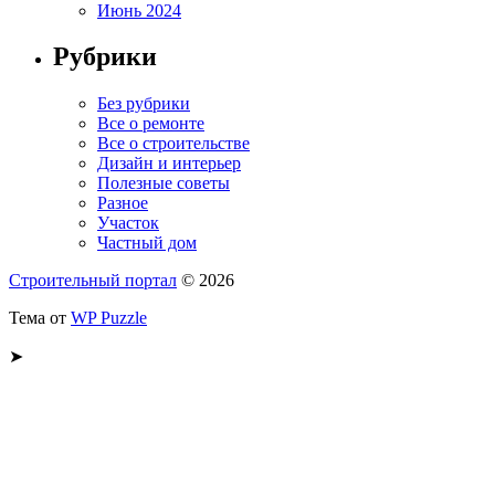
Июнь 2024
Рубрики
Без рубрики
Все о ремонте
Все о строительстве
Дизайн и интерьер
Полезные советы
Разное
Участок
Частный дом
Строительный портал
© 2026
Тема от
WP Puzzle
➤