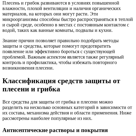
Плесень и грибок развиваются в условиях повышенной
влажности, плохой вентиляции и наличия органических
материалов, на которых они могут расти. Эти
микроорганизмы способны быстро распространяться в теплой
и сырой среде, особенно в местах с постоянным контактом с
водой, таких как ванные комнаты, подвалы и кухни.
Знание причин позволяет правильно подобрать методы
защиты и средства, которые помогут предотвратить
появление или эффективно бороться с существующей
проблемой. Важным аспектом является также регулярный
контроль и профилактика, чтобы избежать повторного
возникновения плесени.
Классификация средств защиты от
плесени и грибка
Все средства для защиты от грибка и плесени можно
разделить на несколько основных категорий в зависимости от
их состава, механизма действия и области применения. Ниже
рассмотрены наиболее популярные из них.
Антисептические растворы и покрытия