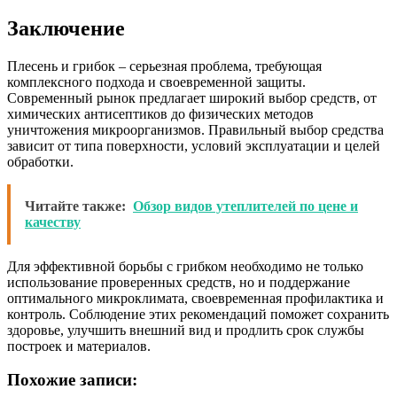
Заключение
Плесень и грибок – серьезная проблема, требующая
комплексного подхода и своевременной защиты.
Современный рынок предлагает широкий выбор средств, от
химических антисептиков до физических методов
уничтожения микроорганизмов. Правильный выбор средства
зависит от типа поверхности, условий эксплуатации и целей
обработки.
Читайте также:
Обзор видов утеплителей по цене и
качеству
Для эффективной борьбы с грибком необходимо не только
использование проверенных средств, но и поддержание
оптимального микроклимата, своевременная профилактика и
контроль. Соблюдение этих рекомендаций поможет сохранить
здоровье, улучшить внешний вид и продлить срок службы
построек и материалов.
Похожие записи: