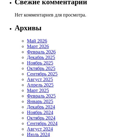
Свежие комментарии
Нет комментариев для просмотра.
Архивы
Май 2026
Март 2026
Февраль 2026
Декабрь 2025
Ноябрь 2025
Октябрь 2025
Сентябрь 2025
Август 2025
Апрель 2025
Март 2025
Февраль 2025
Январь 2025
Декабрь 2024
Ноябрь 2024
Октябрь 2024
Сентябрь 2024
Август 2024
Июль 2024