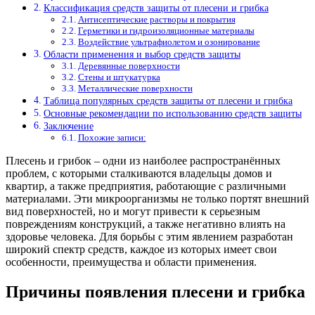
Классификация средств защиты от плесени и грибка
Антисептические растворы и покрытия
Герметики и гидроизоляционные материалы
Воздействие ультрафиолетом и озонирование
Области применения и выбор средств защиты
Деревянные поверхности
Стены и штукатурка
Металлические поверхности
Таблица популярных средств защиты от плесени и грибка
Основные рекомендации по использованию средств защиты
Заключение
Похожие записи:
Плесень и грибок – одни из наиболее распространённых
проблем, с которыми сталкиваются владельцы домов и
квартир, а также предприятия, работающие с различными
материалами. Эти микроорганизмы не только портят внешний
вид поверхностей, но и могут привести к серьезным
повреждениям конструкций, а также негативно влиять на
здоровье человека. Для борьбы с этим явлением разработан
широкий спектр средств, каждое из которых имеет свои
особенности, преимущества и области применения.
Причины появления плесени и грибка