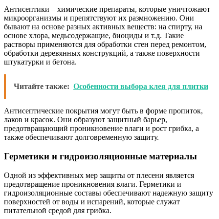
Антисептики – химические препараты, которые уничтожают
микроорганизмы и препятствуют их размножению. Они
бывают на основе разных активных веществ: на спирту, на
основе хлора, медьсодержащие, биоциды и т.д. Такие
растворы применяются для обработки стен перед ремонтом,
обработки деревянных конструкций, а также поверхности
штукатурки и бетона.
Читайте также:
Особенности выбора клея для плитки
Антисептические покрытия могут быть в форме пропиток,
лаков и красок. Они образуют защитный барьер,
предотвращающий проникновение влаги и рост грибка, а
также обеспечивают долговременную защиту.
Герметики и гидроизоляционные материалы
Одной из эффективных мер защиты от плесени является
предотвращение проникновения влаги. Герметики и
гидроизоляционные составы обеспечивают надежную защиту
поверхностей от воды и испарений, которые служат
питательной средой для грибка.