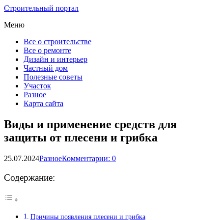
Строительный портал
Меню
Все о строительстве
Все о ремонте
Дизайн и интерьер
Частный дом
Полезные советы
Участок
Разное
Карта сайта
Виды и применение средств для
защиты от плесени и грибка
25.07.2024
Разное
Комментарии: 0
Содержание:
Причины появления плесени и грибка