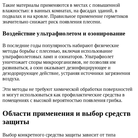
Такие материалы применяются в местах с повышенной
влажностью: в ванных комнатах, на фасадах зданий, в
подвалах и на кровле. Правильное применение герметиков
значительно снижает риск появления плесени.
Воздействие ультрафиолетом и озонирование
В последние годы популярность набирают физические
методы борьбы с плесенью, включая использование
ультрафиолетовых ламп и озонаторов. Ультрафиолет
уничтожает споры микроорганизмов, не позволяя им
развиваться, а озон оказывает дезинфицирующее и
дезодорирующее действие, устраняя источники загрязнения
воздуха.
Эти методы не требуют химической обработки поверхностей
и могут использоваться как профилактические средства в
помещениях с высокой вероятностью появления грибка.
Области применения и выбор средств
защиты
Выбор конкретного средства защиты зависит от типа