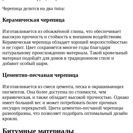
Черепица делится на два типа:
Керамическая черепица
Изготавливается из обожжённой глины, что обеспечивает
высокую прочность и стойкость к внешним воздействиям.
Керамическая черепица обладает хорошей морозостойкостью
и не горит. Цвет сохраняется многие годы благодаря
натуральному происхождению материала. Такой кровельный
материал подойдёт для домов в традиционном стиле и
добавит особый шарм.
Цементно-песчаная черепица
Изготавливается из смеси цемента, песка и окрашивающих
пигментов. Она более доступна по стоимости, чем
керамическая, и также обладает высокой прочностью. Однако
имеет больший вес и может потребовать более прочных
несущих перекрытий. Цвета цементно-песчаной черепицы
разнообразны, что позволяет подобрать оптимальный дизайн
кровли.
Битумные материалы