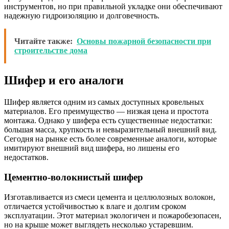
инструментов, но при правильной укладке они обеспечивают
надежную гидроизоляцию и долговечность.
Читайте также:
Основы пожарной безопасности при
строительстве дома
Шифер и его аналоги
Шифер является одним из самых доступных кровельных
материалов. Его преимущество — низкая цена и простота
монтажа. Однако у шифера есть существенные недостатки:
большая масса, хрупкость и невыразительный внешний вид.
Сегодня на рынке есть более современные аналоги, которые
имитируют внешний вид шифера, но лишены его
недостатков.
Цементно-волокнистый шифер
Изготавливается из смеси цемента и целлюлозных волокон,
отличается устойчивостью к влаге и долгим сроком
эксплуатации. Этот материал экологичен и пожаробезопасен,
но на крыше может выглядеть несколько устаревшим.