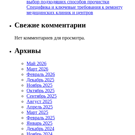
выбор подходящих способов прочистки
Специфика и ключевые требования к ремонту
медицинских клиник и центров
Свежие комментарии
Нет комментариев для просмотра.
Архивы
Май 2026
Март 2026
Февраль 2026
Декабрь 2025
Ноябрь 2025
Октябрь 2025
Сентябрь 2025
Август 2025
Апрель 2025
Март 2025
Февраль 2025
Январь 2025
Декабрь 2024
Ноябрь 2024