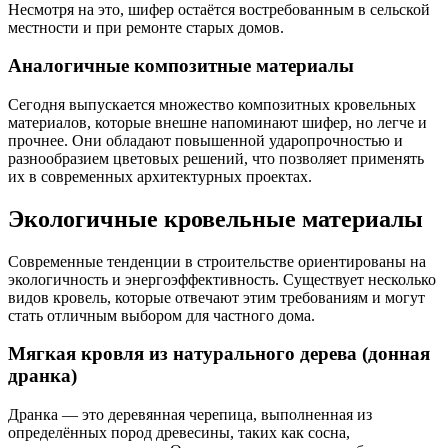
Несмотря на это, шифер остаётся востребованным в сельской
местности и при ремонте старых домов.
Аналогичные композитные материалы
Сегодня выпускается множество композитных кровельных
материалов, которые внешне напоминают шифер, но легче и
прочнее. Они обладают повышенной ударопрочностью и
разнообразием цветовых решений, что позволяет применять
их в современных архитектурных проектах.
Экологичные кровельные материалы
Современные тенденции в строительстве ориентированы на
экологичность и энергоэффективность. Существует несколько
видов кровель, которые отвечают этим требованиям и могут
стать отличным выбором для частного дома.
Мягкая кровля из натурального дерева (донная
дранка)
Дранка — это деревянная черепица, выполненная из
определённых пород древесины, таких как сосна,