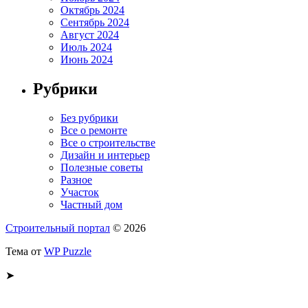
Октябрь 2024
Сентябрь 2024
Август 2024
Июль 2024
Июнь 2024
Рубрики
Без рубрики
Все о ремонте
Все о строительстве
Дизайн и интерьер
Полезные советы
Разное
Участок
Частный дом
Строительный портал
© 2026
Тема от
WP Puzzle
➤