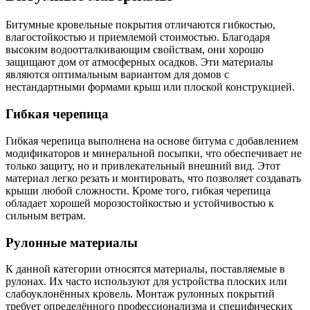
Битумные кровельные покрытия отличаются гибкостью,
влагостойкостью и приемлемой стоимостью. Благодаря
высоким водоотталкивающим свойствам, они хорошо
защищают дом от атмосферных осадков. Эти материалы
являются оптимальным вариантом для домов с
нестандартными формами крыш или плоской конструкцией.
Гибкая черепица
Гибкая черепица выполнена на основе битума с добавлением
модификаторов и минеральной посыпки, что обеспечивает не
только защиту, но и привлекательный внешний вид. Этот
материал легко резать и монтировать, что позволяет создавать
крыши любой сложности. Кроме того, гибкая черепица
обладает хорошей морозостойкостью и устойчивостью к
сильным ветрам.
Рулонные материалы
К данной категории относятся материалы, поставляемые в
рулонах. Их часто используют для устройства плоских или
слабоуклонённых кровель. Монтаж рулонных покрытий
требует определённого профессионализма и специфических