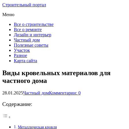
Строительный портал
Меню
Все о строительстве
Все о ремонте
Дизайн и интерьер
Частный дом
Полезные советы
Участок
Разное
Карта сайта
Виды кровельных материалов для
частного дома
28.01.2025
Частный дом
Комментарии: 0
Содержание:
Металлическая кровля