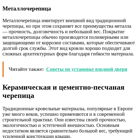
Металлочерепица
Металлочерепица имитирует внешний вид традиционной
черепицы, но при этом сохраняет все преимущества металла
— прочность, долговечность и небольшой вес. Покрытие
металлочерепицы обычно производится полимерными или
защищающими от коррозии составами, которые обеспечивают
долгий срок службы. Этот вид кровли хорошо подходит для
сложных архитектурных форм благодаря гибкости материала.
Читайте также:
Советы по установке входной двери
Керамическая и цементно-песчаная
черепица
Традиционные кровельные материалы, популярные в Европе
уже много веков, успешно применяются и в современной
строительной практике. Они известны своей прочностью,
экологичностью и эстетичной внешностью. Основным
недостатком является сравнительно большой вес, требующий
усиленной конструкции крыши.