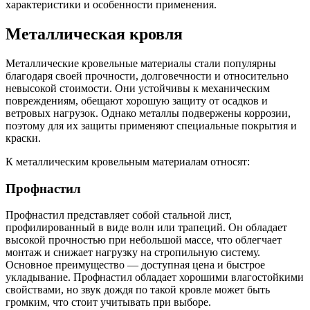
характеристики и особенности применения.
Металлическая кровля
Металлические кровельные материалы стали популярны
благодаря своей прочности, долговечности и относительно
невысокой стоимости. Они устойчивы к механическим
повреждениям, обещают хорошую защиту от осадков и
ветровых нагрузок. Однако металлы подвержены коррозии,
поэтому для их защиты применяют специальные покрытия и
краски.
К металлическим кровельным материалам относят:
Профнастил
Профнастил представляет собой стальной лист,
профилированный в виде волн или трапеций. Он обладает
высокой прочностью при небольшой массе, что облегчает
монтаж и снижает нагрузку на стропильную систему.
Основное преимущество — доступная цена и быстрое
укладывание. Профнастил обладает хорошими влагостойкими
свойствами, но звук дождя по такой кровле может быть
громким, что стоит учитывать при выборе.