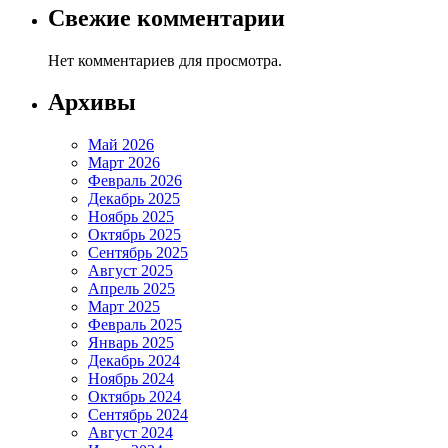
Свежие комментарии
Нет комментариев для просмотра.
Архивы
Май 2026
Март 2026
Февраль 2026
Декабрь 2025
Ноябрь 2025
Октябрь 2025
Сентябрь 2025
Август 2025
Апрель 2025
Март 2025
Февраль 2025
Январь 2025
Декабрь 2024
Ноябрь 2024
Октябрь 2024
Сентябрь 2024
Август 2024