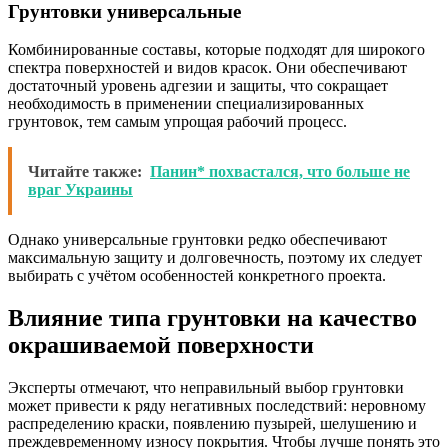
Грунтовки универсальные
Комбинированные составы, которые подходят для широкого
спектра поверхностей и видов красок. Они обеспечивают
достаточный уровень адгезии и защиты, что сокращает
необходимость в применении специализированных
грунтовок, тем самым упрощая рабочий процесс.
Читайте также:
Панин* похвастался, что больше не
враг Украины
Однако универсальные грунтовки редко обеспечивают
максимальную защиту и долговечность, поэтому их следует
выбирать с учётом особенностей конкретного проекта.
Влияние типа грунтовки на качество
окрашиваемой поверхности
Эксперты отмечают, что неправильный выбор грунтовки
может привести к ряду негативных последствий: неровному
распределению краски, появлению пузырей, шелушению и
преждевременному износу покрытия. Чтобы лучше понять это