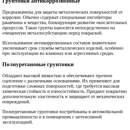
Грунтовки антикоррозионные
Предназначены для защиты металлических поверхностей от
коррозии. Обычно содержат специальные ингибиторы
ржавчины и вещества, блокирующие развитие окислительных
процессов. Такие грунты наносятся непосредственно на
очищенную металлосубстанцию перед покраской.
Использование антикоррозионных составов значительно
увеличивает срок службы металлических изделий, особенно
при эксплуатации во влажных или агрессивных средах.
Полиуретановые грунтовки
Обладают высокой вязкостью и обеспечивают прочное
сцепление с различными основаниями. Их применяют для
подготовки сложных поверхностей, где требуется высокая
химическая стойкость и износостойкость. Придают покрытию
дополнительную эластичность и защищают от механических
повреждений.
Полиуретановые грунтовки востребованы в автомобильной
промышленности и в помещениях с интенсивной
эксплуатацией.