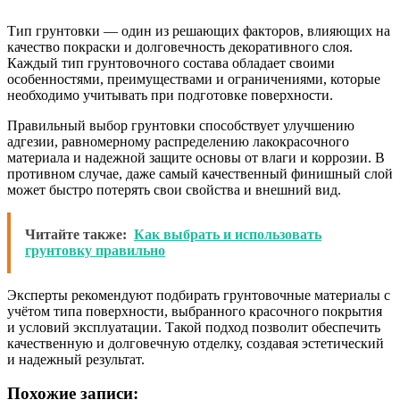
Тип грунтовки — один из решающих факторов, влияющих на
качество покраски и долговечность декоративного слоя.
Каждый тип грунтовочного состава обладает своими
особенностями, преимуществами и ограничениями, которые
необходимо учитывать при подготовке поверхности.
Правильный выбор грунтовки способствует улучшению
адгезии, равномерному распределению лакокрасочного
материала и надежной защите основы от влаги и коррозии. В
противном случае, даже самый качественный финишный слой
может быстро потерять свои свойства и внешний вид.
Читайте также:
Как выбрать и использовать
грунтовку правильно
Эксперты рекомендуют подбирать грунтовочные материалы с
учётом типа поверхности, выбранного красочного покрытия
и условий эксплуатации. Такой подход позволит обеспечить
качественную и долговечную отделку, создавая эстетический
и надежный результат.
Похожие записи: