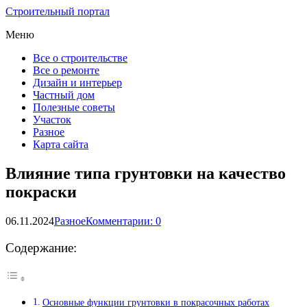
Строительный портал
Меню
Все о строительстве
Все о ремонте
Дизайн и интерьер
Частный дом
Полезные советы
Участок
Разное
Карта сайта
Влияние типа грунтовки на качество
покраски
06.11.2024
Разное
Комментарии: 0
Содержание:
Основные функции грунтовки в покрасочных работах