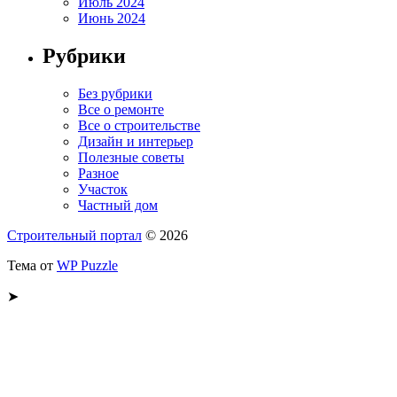
Июль 2024
Июнь 2024
Рубрики
Без рубрики
Все о ремонте
Все о строительстве
Дизайн и интерьер
Полезные советы
Разное
Участок
Частный дом
Строительный портал
© 2026
Тема от
WP Puzzle
➤