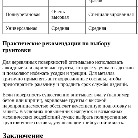
красок
Очень
Полиуретановая
Специализированная
высокая
Универсальная
Средняя
Средняя
Практические рекомендации по выбору
грунтовки
Для деревянных поверхностей оптимально использовать
алкидные или акриловые грунты, которые улучшают адгезию
и позволяют избежать усадки и трещин. Для металла
критично применять антикоррозионные составы, чтобы
предотвратить ржавчину и продлить срок службы изделий.
Если поверхность существенно впитывает влагу (например,
бетон или кирпич), акриловые грунты с высокой
паропроницаемостью обеспечат качественную подготовку и
защиту. В условиях повышенных нагрузок и возможных
механических воздействий лучше выбрать полиуретанные
грунтовочные составы, улучшающие трибоустойчивость.
Заключение