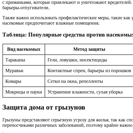
с приманками, которые привлекают и уничтожают вредителей.
барьеры-отпугиватели.
Также важно использовать профилактические меры, такие как у
насекомые предпочитают влажные помещения.
Таблица: Популярные средства против насекомы
Вид насекомых
Метод защиты
Тараканы
Гели, ловушки, инсектициды
Муравьи
Контактные спреи, барьеры из порошков
Комары
Сетки на окна, репелленты
Мокрицы и пауки
Устранение влажности, сухая уборка
Защита дома от грызунов
Грызуны представляют серьезную угрозу для жилья, так как с
переносчиками различных заболеваний, поэтому крайне важно