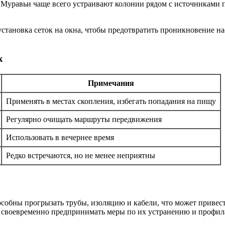
 Муравьи чаще всего устраивают колонии рядом с источниками 
становка сеток на окна, чтобы предотвратить проникновение нас
х
Примечания
Применять в местах скопления, избегать попадания на пищу
Регулярно очищать маршруты передвижения
Использовать в вечернее время
Редко встречаются, но не менее неприятны
пособны прогрызать трубы, изоляцию и кабели, что может приве
 своевременно предпринимать меры по их устранению и профил