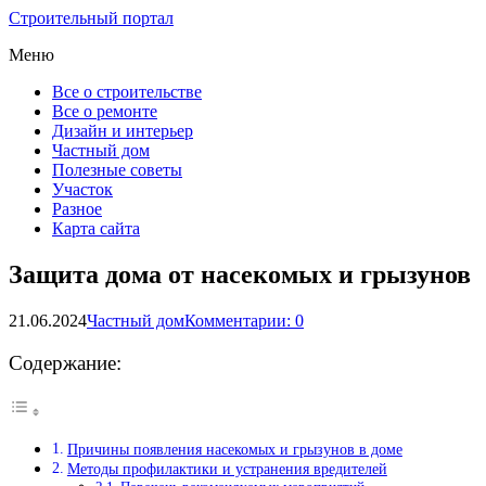
Строительный портал
Меню
Все о строительстве
Все о ремонте
Дизайн и интерьер
Частный дом
Полезные советы
Участок
Разное
Карта сайта
Защита дома от насекомых и грызунов
21.06.2024
Частный дом
Комментарии: 0
Содержание:
Причины появления насекомых и грызунов в доме
Методы профилактики и устранения вредителей