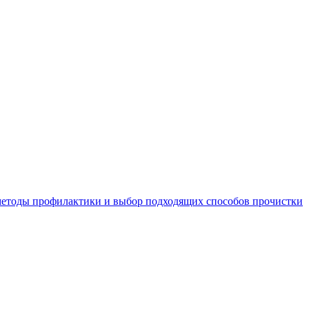
 методы профилактики и выбор подходящих способов прочистки