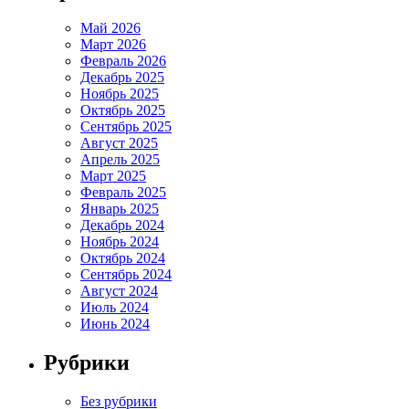
Май 2026
Март 2026
Февраль 2026
Декабрь 2025
Ноябрь 2025
Октябрь 2025
Сентябрь 2025
Август 2025
Апрель 2025
Март 2025
Февраль 2025
Январь 2025
Декабрь 2024
Ноябрь 2024
Октябрь 2024
Сентябрь 2024
Август 2024
Июль 2024
Июнь 2024
Рубрики
Без рубрики