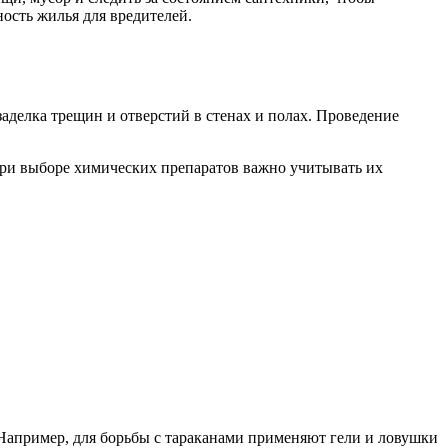
ость жилья для вредителей.
аделка трещин и отверстий в стенах и полах. Проведение
При выборе химических препаратов важно учитывать их
 Например, для борьбы с тараканами применяют гели и ловушки