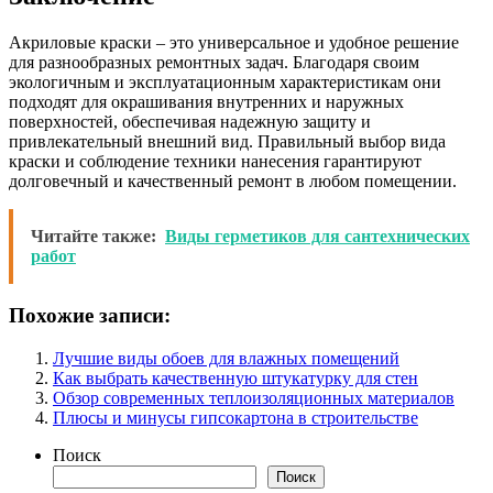
Акриловые краски – это универсальное и удобное решение
для разнообразных ремонтных задач. Благодаря своим
экологичным и эксплуатационным характеристикам они
подходят для окрашивания внутренних и наружных
поверхностей, обеспечивая надежную защиту и
привлекательный внешний вид. Правильный выбор вида
краски и соблюдение техники нанесения гарантируют
долговечный и качественный ремонт в любом помещении.
Читайте также:
Виды герметиков для сантехнических
работ
Похожие записи:
Лучшие виды обоев для влажных помещений
Как выбрать качественную штукатурку для стен
Обзор современных теплоизоляционных материалов
Плюсы и минусы гипсокартона в строительстве
Поиск
Поиск