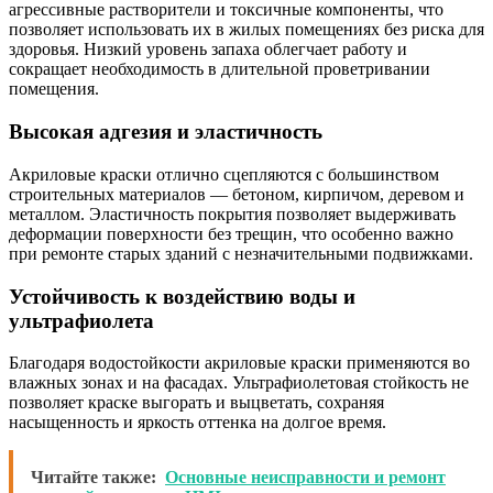
агрессивные растворители и токсичные компоненты, что
позволяет использовать их в жилых помещениях без риска для
здоровья. Низкий уровень запаха облегчает работу и
сокращает необходимость в длительной проветривании
помещения.
Высокая адгезия и эластичность
Акриловые краски отлично сцепляются с большинством
строительных материалов — бетоном, кирпичом, деревом и
металлом. Эластичность покрытия позволяет выдерживать
деформации поверхности без трещин, что особенно важно
при ремонте старых зданий с незначительными подвижками.
Устойчивость к воздействию воды и
ультрафиолета
Благодаря водостойкости акриловые краски применяются во
влажных зонах и на фасадах. Ультрафиолетовая стойкость не
позволяет краске выгорать и выцветать, сохраняя
насыщенность и яркость оттенка на долгое время.
Читайте также:
Основные неисправности и ремонт