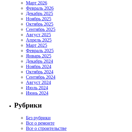
Март 2026
Февраль 2026
Декабрь 2025
Ноябрь 2025
Октябрь 2025
Сентябрь 2025
Август 2025
Апрель 2025
Март 2025
Февраль 2025
Январь 2025
Декабрь 2024
Ноябрь 2024
Октябрь 2024
Сентябрь 2024
Август 2024
Июль 2024
Июнь 2024
Рубрики
Без рубрики
Все о ремонте
Все о строительстве