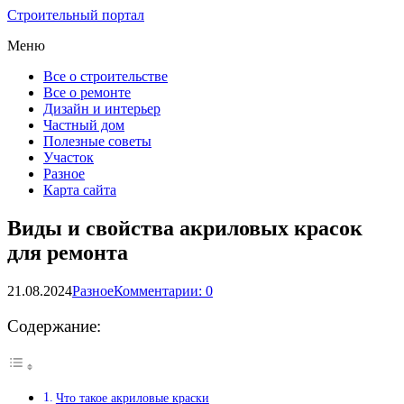
Строительный портал
Меню
Все о строительстве
Все о ремонте
Дизайн и интерьер
Частный дом
Полезные советы
Участок
Разное
Карта сайта
Виды и свойства акриловых красок
для ремонта
21.08.2024
Разное
Комментарии: 0
Содержание:
Что такое акриловые краски