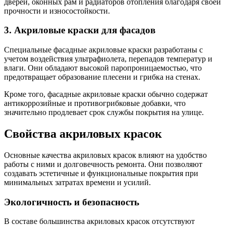
дверей, оконных рам и радиаторов отопления благодаря своей
прочности и износостойкости.
3. Акриловые краски для фасадов
Специальные фасадные акриловые краски разработаны с
учетом воздействия ультрафиолета, перепадов температур и
влаги. Они обладают высокой паропроницаемостью, что
предотвращает образование плесени и грибка на стенах.
Кроме того, фасадные акриловые краски обычно содержат
антикоррозийные и противогрибковые добавки, что
значительно продлевает срок службы покрытия на улице.
Свойства акриловых красок
Основные качества акриловых красок влияют на удобство
работы с ними и долговечность ремонта. Они позволяют
создавать эстетичные и функциональные покрытия при
минимальных затратах времени и усилий.
Экологичность и безопасность
В составе большинства акриловых красок отсутствуют