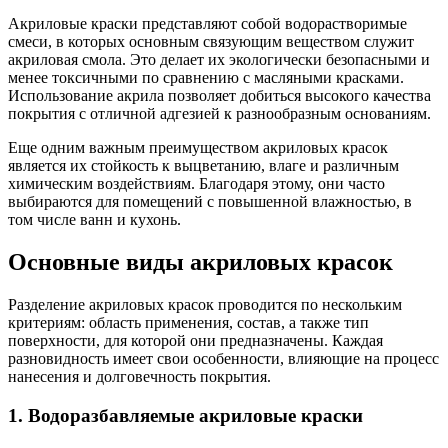
Акриловые краски представляют собой водорастворимые
смеси, в которых основным связующим веществом служит
акриловая смола. Это делает их экологически безопасными и
менее токсичными по сравнению с масляными красками.
Использование акрила позволяет добиться высокого качества
покрытия с отличной адгезией к разнообразным основаниям.
Еще одним важным преимуществом акриловых красок
является их стойкость к выцветанию, влаге и различным
химическим воздействиям. Благодаря этому, они часто
выбираются для помещений с повышенной влажностью, в
том числе ванн и кухонь.
Основные виды акриловых красок
Разделение акриловых красок проводится по нескольким
критериям: область применения, состав, а также тип
поверхности, для которой они предназначены. Каждая
разновидность имеет свои особенности, влияющие на процесс
нанесения и долговечность покрытия.
1. Водоразбавляемые акриловые краски